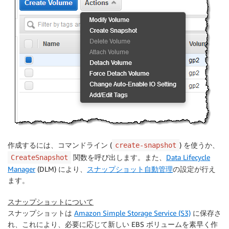
作成するには、コマンドライン (
) を使うか、
create-snapshot
関数を呼び出します。また、
Data Lifecycle
CreateSnapshot
Manager
(DLM) により、
スナップショット自動管理
の設定が行え
ます。
スナップショットについて
スナップショットは
Amazon Simple Storage Service (S3)
に保存さ
れ、これにより、必要に応じて新しい EBS ボリュームを素早く作