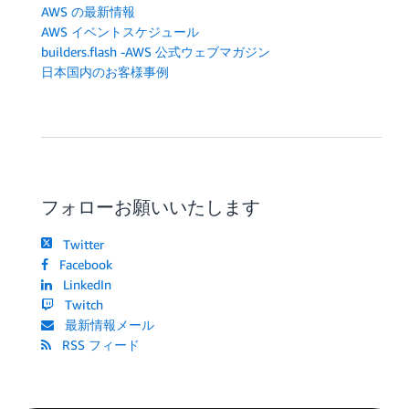
AWS の最新情報
AWS イベントスケジュール
builders.flash -AWS 公式ウェブマガジン
日本国内のお客様事例
フォローお願いいたします
Twitter
Facebook
LinkedIn
Twitch
最新情報メール
RSS フィード