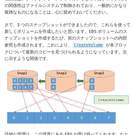
の関係性はファイルシステムで制御されており、一般的にかなり
複雑なものになることは、心に留めておいてください。
さて、3 つのスナップショットができましたので、これらを使って
新しくボリュームを作成したいと思います。EBS ボリュームのス
ナップショットを作成するたび、前のスナップショットへの内部
参照も作成されます。これにより、
が各ブロッ
CreateVolume
クについて最新のコピーを見つけられるようになっています。次
に示すような関係です。
詳細な管理は、この背景にある EBS が受け持ってくれます。たと