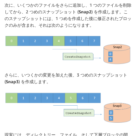
次に、いくつかのファイルをさらに追加し、1 つのファイルを削除
してから、2 つめのスナップショット (
Snap2
) を作成します。こ
のスナップショットには、1 つめを作成した後に修正されたブロッ
クのみが含まれ、それは次のようになります。
さらに、いつくかの変更を加えた後、3 つめのスナップショット
(
Snap3
) を作成します。
現実には、ディレクトリー、ファイル、そして下層ブロックの間