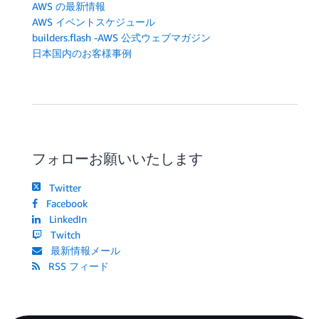
AWS の最新情報
AWS イベントスケジュール
builders.flash -AWS 公式ウェブマガジン
日本国内のお客様事例
フォローお願いいたします
Twitter
Facebook
LinkedIn
Twitch
最新情報メール
RSS フィード