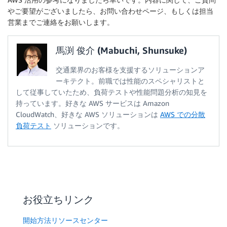
やご要望がございましたら、お問い合わせページ、もしくは担当
営業までご連絡をお願いします。
馬渕 俊介 (Mabuchi, Shunsuke)
交通業界のお客様を支援するソリューションア
ーキテクト。前職では性能のスペシャリストと
して従事していたため、負荷テストや性能問題分析の知見を
持っています。好きな AWS サービスは Amazon
CloudWatch、好きな AWS ソリューションは
AWS での分散
負荷テスト
ソリューションです。
お役立ちリンク
開始方法リソースセンター