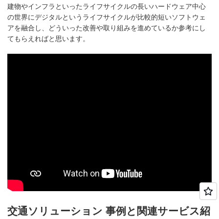
建物やインフラといったライフサイクルの長いハードウェア中心
の世界にデジタルというライフサイクルが比較的短いソフトウェ
アを融合し、どういった改善や取り組みを進めているか参考にし
てもらえればと思います。
交通ソリューション 事例と関連サービス紹