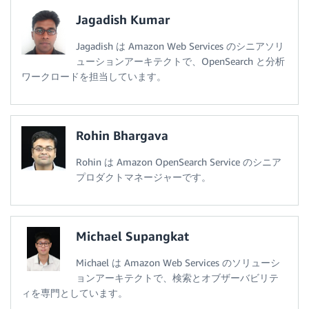
Jagadish Kumar
Jagadish は Amazon Web Services のシニアソリ
ューションアーキテクトで、OpenSearch と分析
ワークロードを担当しています。
Rohin Bhargava
Rohin は Amazon OpenSearch Service のシニア
プロダクトマネージャーです。
Michael Supangkat
Michael は Amazon Web Services のソリューシ
ョンアーキテクトで、検索とオブザーバビリテ
ィを専門としています。