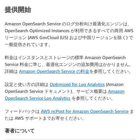
提供開始
Amazon OpenSearch Service のログ分析向け最適化エンジンは、
OpenSearch Optimized Instances が利用できるすべての商用 AWS
リージョン (AWS GovCloud (US) および中国リージョンを除く) で
一般提供されています。
料金はインスタンスとストレージの標準 Amazon OpenSearch
Service 料金に準じ、最適化エンジンの追加費用はかかりません。
詳細は
Amazon OpenSearch Service の料金
を参照してください。
設定と使い方の詳細は
Optimized for Log Analytics
(Amazon
OpenSearch Service ドキュメント)、サービス概要は
Amazon
OpenSearch Service Log Analytics
を参照してください。
フィードバックは
AWS re:Post for Amazon OpenSearch Service
ま
たは AWS サポートまでお寄せください。
著者について