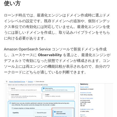
使い方
ローンチ時点では、最適化エンジンはドメイン作成時に選ぶドメ
インレベルの設定です。既存ドメインへの追加や、個別インデッ
クス単位での有効化には対応していません。最適化エンジンを使
うには新しいドメインを作成し、取り込みパイプラインをそちら
に向ける必要があります。
Amazon OpenSearch Service コンソールで新規ドメインを作成
し、ユースケースに
Observability
を選ぶと、最適化エンジンが
デフォルトで有効になった状態でドメインが構成されます。コン
ソール上には両エンジンの機能比較が表示されるので、自分のワ
ークロードにどちらが適しているか判断できます。