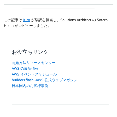
この記事は
Kiro
が翻訳を担当し、Solutions Architect の Sotaro
Hikita がレビューしました。
お役立ちリンク
開始方法リソースセンター
AWS の最新情報
AWS イベントスケジュール
builders.flash -AWS 公式ウェブマガジン
日本国内のお客様事例