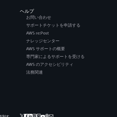
ヘルプ
お問い合わせ
サポートチケットを申請する
AWS re:Post
ナレッジセンター
AWS サポートの概要
専門家によるサポートを受ける
AWS のアクセシビリティ
法務関連
差別す