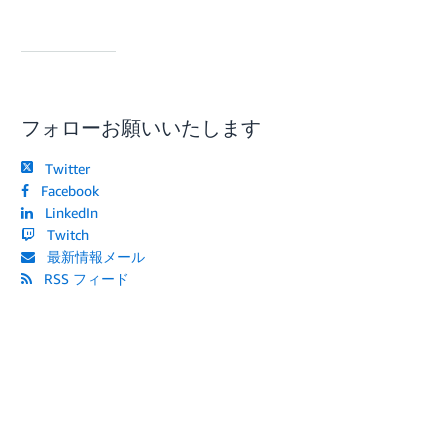
フォローお願いいたします
Twitter
Facebook
LinkedIn
Twitch
最新情報メール
RSS フィード