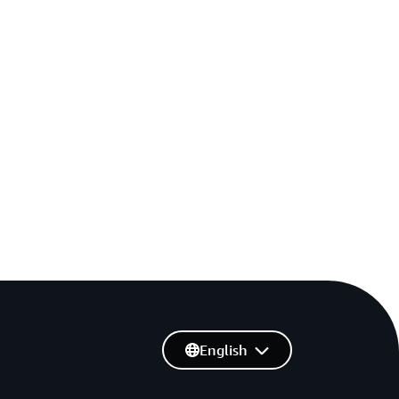
English