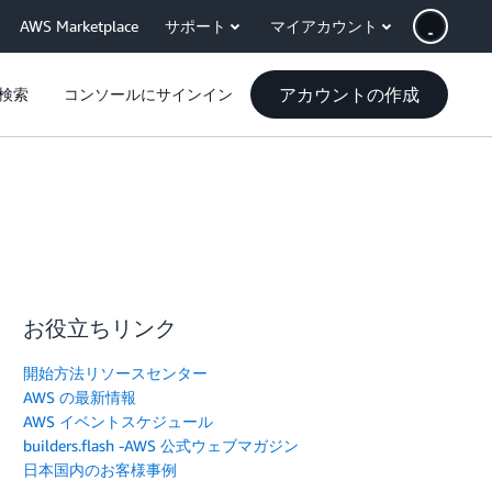
AWS Marketplace
サポート
マイアカウント
アカウントの作成
検索
コンソールにサインイン
お役立ちリンク
開始方法リソースセンター
AWS の最新情報
AWS イベントスケジュール
builders.flash -AWS 公式ウェブマガジン
日本国内のお客様事例