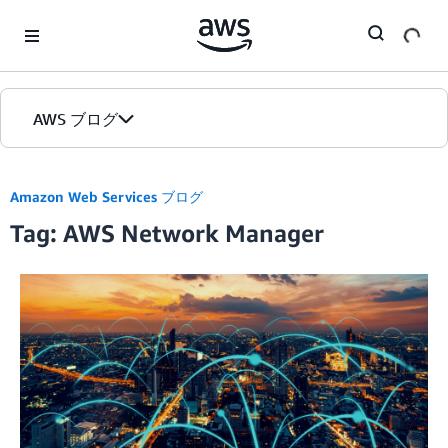
Skip to Main Content
AWS ブログ
ホーム
Amazon Web Services ブログ
Tag: AWS Network Manager
カテゴリ
エディション