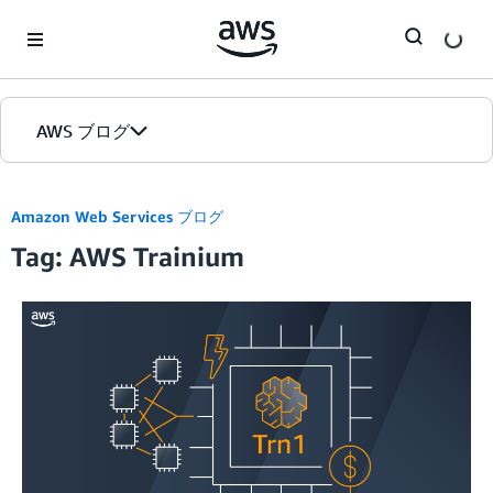
Skip to Main Content
AWS ブログ
ホーム
Amazon Web Services ブログ
Tag: AWS Trainium
カテゴリ
エディション