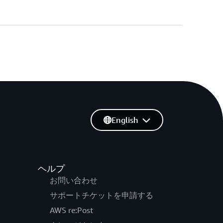
English
ヘルプ
お問い合わせ
サポートチケットを申請する
AWS re:Post