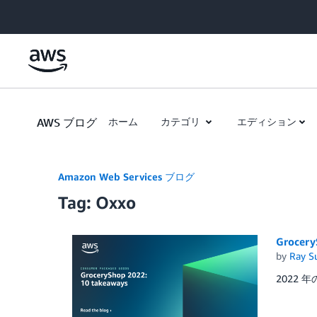
Skip to Main Content
AWS ブログ
ホーム
カテゴリ
エディション
Amazon Web Services ブログ
Tag: Oxxo
Grocer
by
Ray S
2022 年