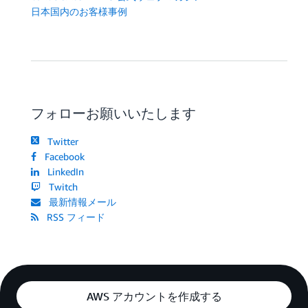
日本国内のお客様事例
フォローお願いいたします
Twitter
Facebook
LinkedIn
Twitch
最新情報メール
RSS フィード
AWS アカウントを作成する