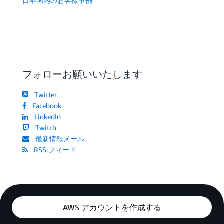
日本国内のお客様事例
フォローお願いいたします
Twitter
Facebook
LinkedIn
Twitch
最新情報メール
RSS フィード
AWS アカウントを作成する