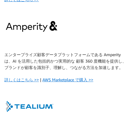
エンタープライズ顧客データプラットフォームである Amperity
は、AI を活用した包括的かつ実用的な 顧客 360 度機能を提供し、
ブランドが顧客を識別子、理解し、つながる方法を加速します。
詳しくはこちら >>
|
AWS Marketplace で購入 >>