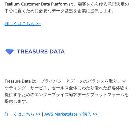
Tealium Customer Data Platform は、顧客をあらゆる意思決定の
中心に置くために必要なデータ基盤を企業に提供します。
詳しくはこちら >>
Treasure Data は、プライバシーとデータのバランスを取り、マー
ケティング、サービス、セールス全体にわたり優れた顧客体験を
提供するためのエンタープライズ顧客データプラットフォームを
提供します。
詳しくはこちら >>
|
AWS Marketplace で購入 >>