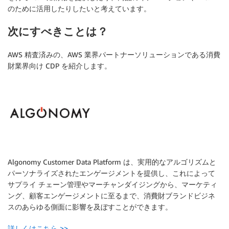
のために活用したりしたいと考えています。
次にすべきことは？
AWS 精査済みの、AWS 業界パートナーソリューションである消費
財業界向け CDP を紹介します。
Algonomy Customer Data Platform は、実用的なアルゴリズムと
パーソナライズされたエンゲージメントを提供し、これによって
サプライ チェーン管理やマーチャンダイジングから、マーケティ
ング、顧客エンゲージメントに至るまで、消費財ブランドビジネ
スのあらゆる側面に影響を及ぼすことができます。
詳しくはこちら >>