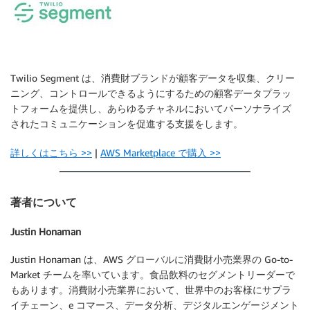
Twilio Segment は、消費財ブランドが顧客データを収集、クリー
ニング、コントロールできるようにするための顧客データプラッ
トフォームを提供し、あらゆるチャネルにおいてパーソナライズ
されたコミュニケーションを促進する支援をします。
詳しくはこちら >>
|
AWS Marketplace で購入 >>
著者について
Justin Honaman
Justin Honaman は、AWS グローバルに消費財小売業界の Go-to-
Market チームを率いています。食品飲料のセグメントリーダーで
もあります。消費財小売業界において、世界中のお客様にサプラ
イチェーン、e コマース、データ分析、デジタルエンゲージメント