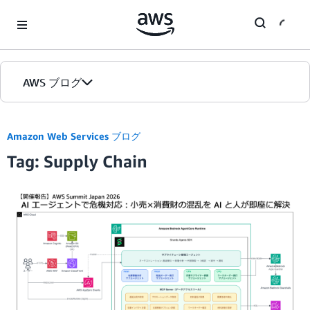
Skip to Main Content
AWS ブログ
ホーム
Amazon Web Services ブログ
Tag: Supply Chain
カテゴリ
エディション