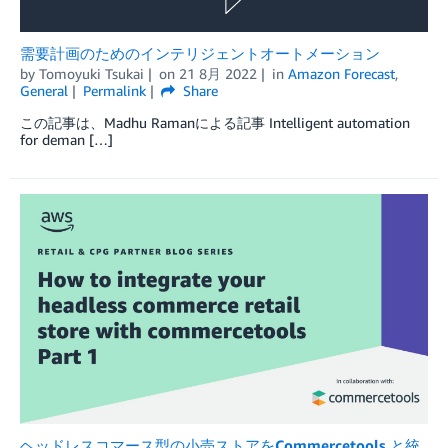
需要計画のためのインテリジェントオートメーション
by
Tomoyuki Tsukai
on
21 8月 2022
in
Amazon Forecast
,
General
Permalink
Share
この記事は、Madhu Ramanによる記事 Intelligent automation
for deman […]
ヘッドレスコマース型の小売ストアをCommercetools と統