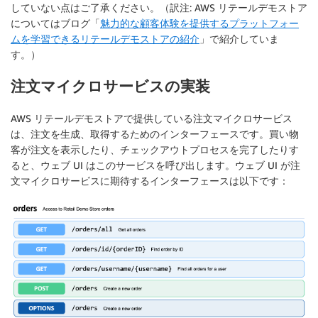
していない点はご了承ください。（訳注: AWS リテールデモストア
についてはブログ「
魅力的な顧客体験を提供するプラットフォー
ムを学習できるリテールデモストアの紹介
」で紹介していま
す。）
注文マイクロサービスの実装
AWS リテールデモストアで提供している注文マイクロサービス
は、注文を生成、取得するためのインターフェースです。買い物
客が注文を表示したり、チェックアウトプロセスを完了したりす
ると、ウェブ UI はこのサービスを呼び出します。ウェブ UI が注
文マイクロサービスに期待するインターフェースは以下です：