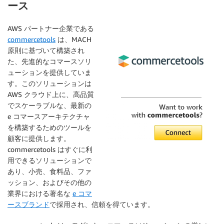
ース
AWS パートナー企業である
commercetools
は、MACH
原則に基づいて構築され
た、先進的なコマースソリ
ューションを提供していま
す。このソリューションは
AWS クラウド上に、高品質
でスケーラブルな、最新の
e コマースアーキテクチャ
を構築するためのツールを
顧客に提供します。
commercetools はすぐに利
用できるソリューションで
あり、小売、食料品、ファ
ッション、およびその他の
業界における著名な
e コマ
ースブランド
で採用され、信頼を得ています。