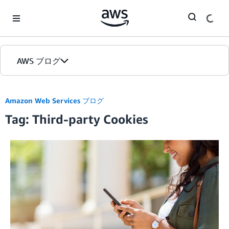
Skip to Main Content
AWS ブログ
ホーム
Amazon Web Services ブログ
Tag: Third-party Cookies
カテゴリ
エディション