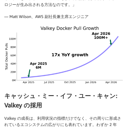
ロジーが生み出される方法なのです。」
— Matt Wilson、AWS 副社長兼主席エンジニア
キャッシュ・ミー・イフ・ユー・キャン:
Valkey の採用
Valkey の成長は、利用状況の指標だけでなく、その周りに形成さ
れているエコシステムの広がりにも表れています。わずか 2 年