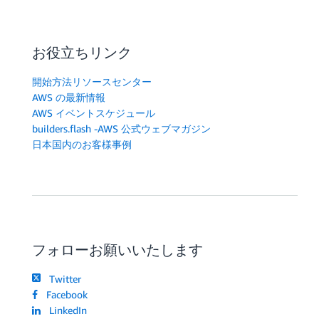
お役立ちリンク
開始方法リソースセンター
AWS の最新情報
AWS イベントスケジュール
builders.flash -AWS 公式ウェブマガジン
日本国内のお客様事例
フォローお願いいたします
Twitter
Facebook
LinkedIn