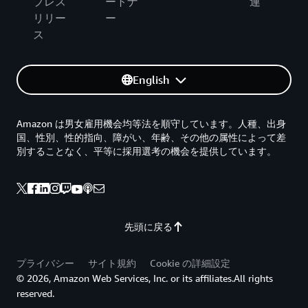
プレス
ートナ
連
リリー
ー
ス
English
Amazon は男女雇用機会均等法を順守しています。人種、出身
国、性別、性的指向、障がい、年齢、その他の属性によって差
別することなく、平等に採用選考の機会を提供しています。
先頭に戻る
プライバシー
サイト規約
Cookie の詳細設定
© 2026, Amazon Web Services, Inc. or its affiliates.All rights
reserved.