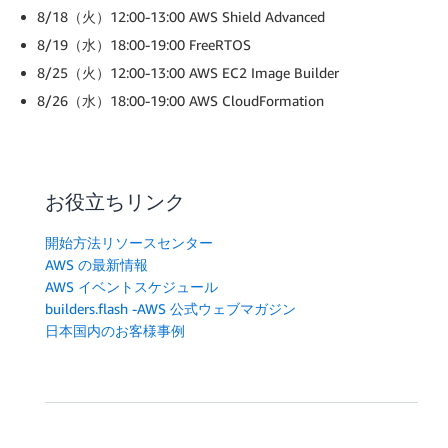
8/18（火）12:00-13:00 AWS Shield Advanced
8/19（水）18:00-19:00 FreeRTOS
8/25（火）12:00-13:00 AWS EC2 Image Builder
8/26（水）18:00-19:00 AWS CloudFormation
お役立ちリンク
開始方法リソースセンター
AWS の最新情報
AWS イベントスケジュール
builders.flash -AWS 公式ウェブマガジン
日本国内のお客様事例