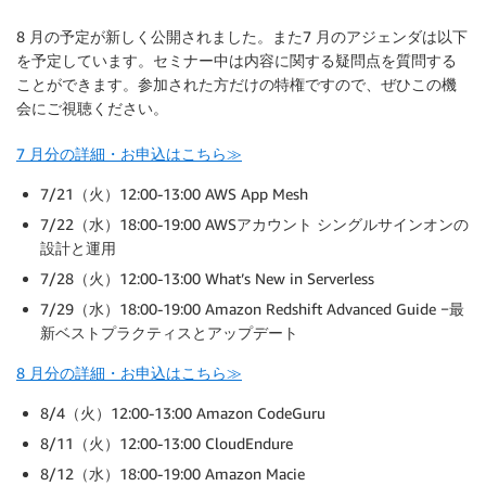
8 月の予定が新しく公開されました。また7 月のアジェンダは以下
を予定しています。セミナー中は内容に関する疑問点を質問する
ことができます。参加された方だけの特権ですので、ぜひこの機
会にご視聴ください。
7 月分の詳細・お申込はこちら≫
7/21（火）12:00-13:00 AWS App Mesh
7/22（水）18:00-19:00 AWSアカウント シングルサインオンの
設計と運用
7/28（火）12:00-13:00 What’s New in Serverless
7/29（水）18:00-19:00 Amazon Redshift Advanced Guide −最
新ベストプラクティスとアップデート
8 月分の詳細・お申込はこちら≫
8/4（火）12:00-13:00 Amazon CodeGuru
8/11（火）12:00-13:00 CloudEndure
8/12（水）18:00-19:00 Amazon Macie