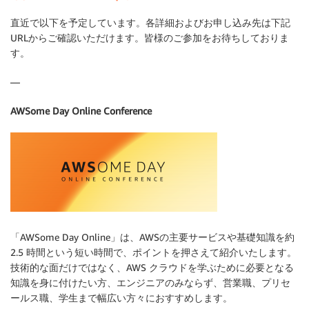
直近で以下を予定しています。各詳細およびお申し込み先は下記
URLからご確認いただけます。皆様のご参加をお待ちしておりま
す。
—
AWSome Day Online Conference
「AWSome Day Online」は、AWSの主要サービスや基礎知識を約
2.5 時間という短い時間で、ポイントを押さえて紹介いたします。
技術的な面だけではなく、AWS クラウドを学ぶために必要となる
知識を身に付けたい方、エンジニアのみならず、営業職、プリセ
ールス職、学生まで幅広い方々におすすめします。