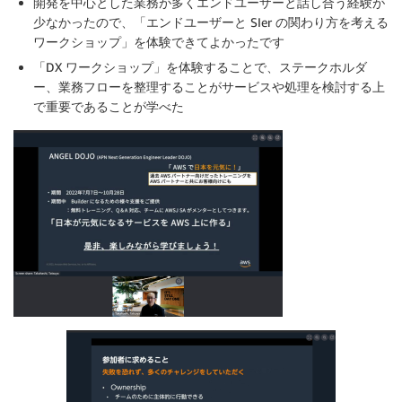
開発を中心とした業務が多くエンドユーザーと話し合う経験が
少なかったので、「エンドユーザーと SIer の関わり方を考える
ワークショップ」を体験できてよかったです
「DX ワークショップ」を体験することで、ステークホルダ
ー、業務フローを整理することがサービスや処理を検討する上
で重要であることが学べた