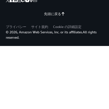
先頭に戻る
プライバシー
サイト規約
Cookie の詳細設定
© 2026, Amazon Web Services, Inc. or its affiliates.All rights
reserved.