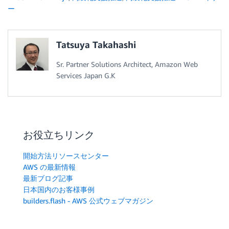
ー
Tatsuya Takahashi
Sr. Partner Solutions Architect, Amazon Web
Services Japan G.K
お役立ちリンク
開始方法リソースセンター
AWS の最新情報
最新ブログ記事
日本国内のお客様事例
builders.flash - AWS 公式ウェブマガジン