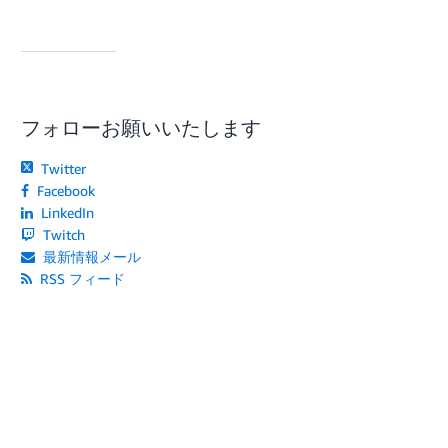
フォローお願いいたします
Twitter
Facebook
LinkedIn
Twitch
最新情報メール
RSS フィード