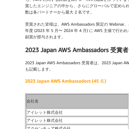
賞したエンジニアの中から、さらにグローバルで定めら
数は各パートナーから最大 2 名です。
受賞された皆様は、AWS Ambassadors 限定の Web
年度 (2023 年 5 月〜 2024 年 4 月) に AWS
副賞が授与されます。
2023 Japan AWS Ambassadors 受賞者
2023 Japan AWS Ambassadors 受賞者は、2023 J
も記載します。
2023 Japan AWS Ambassadors (45
名)
会社名
アイレット株式会社
アイレット株式会社
アクセンチュア株式会社