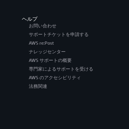
ヘルプ
お問い合わせ
サポートチケットを申請する
AWS re:Post
ナレッジセンター
AWS サポートの概要
専門家によるサポートを受ける
AWS のアクセシビリティ
法務関連