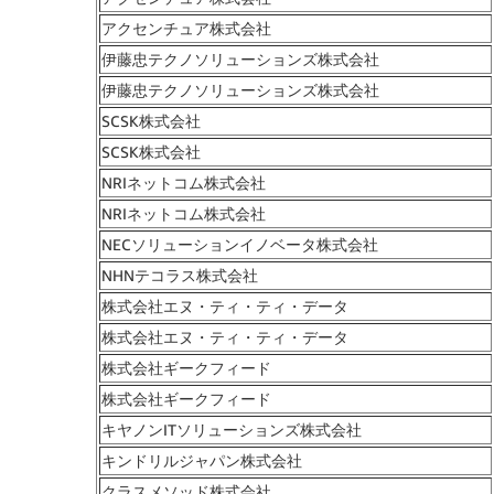
アクセンチュア株式会社
伊藤忠テクノソリューションズ株式会社
伊藤忠テクノソリューションズ株式会社
SCSK株式会社
SCSK株式会社
NRIネットコム株式会社
NRIネットコム株式会社
NECソリューションイノベータ株式会社
NHNテコラス株式会社
株式会社エヌ・ティ・ティ・データ
株式会社エヌ・ティ・ティ・データ
株式会社ギークフィード
株式会社ギークフィード
キヤノンITソリューションズ株式会社
キンドリルジャパン株式会社
クラスメソッド株式会社