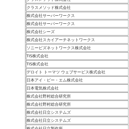
クラスメソッド株式会社
株式会社サーバーワークス
株式会社サーバーワークス
株式会社シーズ
株式会社スカイアーチネットワークス
ソニービズネットワークス株式会社
TIS株式会社
TIS株式会社
デロイト トーマツ ウェブサービス株式会社
日本アイ・ビー・エム株式会社
日本電気株式会社
株式会社野村総合研究所
株式会社野村総合研究所
株式会社日立システムズ
株式会社日立システムズ
株式会社日立製作所