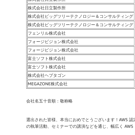
株式会社日立製作所
株式会社ビッグツリーテクノロジー＆コンサルティング
株式会社ビッグツリーテクノロジー＆コンサルティング
フェンリル株式会社
フォージビジョン株式会社
フォージビジョン株式会社
富士ソフト株式会社
富士ソフト株式会社
株式会社ヘプタゴン
MEGAZONE株式会社
会社名五十音順：敬称略
選出された皆様、本当におめでとうございます！AWS 認
の執筆活動、セミナーでの講演などを通じ、幅広く AWS