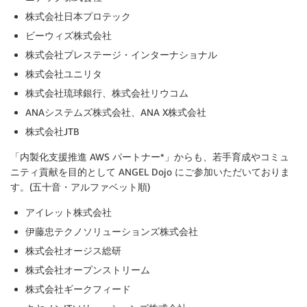
株式会社日本プロテック
ビーウィズ株式会社
株式会社プレステージ・インターナショナル
株式会社ユニリタ
株式会社琉球銀行、株式会社リウコム
ANAシステムズ株式会社、ANA X株式会社
株式会社JTB
「内製化支援推進 AWS パートナー*」からも、若手育成やコミュ
ニティ貢献を目的として ANGEL Dojo にご参加いただいておりま
す。(五十音・アルファベット順)
アイレット株式会社
伊藤忠テクノソリューションズ株式会社
株式会社オージス総研
株式会社オープンストリーム
株式会社ギークフィード