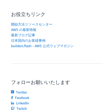
お役立ちリンク
開始方法リソースセンター
AWS の最新情報
最新ブログ記事
日本国内のお客様事例
builders.flash - AWS 公式ウェブマガジン
フォローお願いいたします
Twitter
Facebook
LinkedIn
Twitch