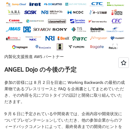
内製化支援推進 AWS パートナー
ANGEL Dojo の今後の予定
参加の皆様には 8 月 2 日を目途に Working Backwards の最初の成
果物であるプレスリリースと FAQ を企画書としてまとめていただ
き、その内容を元にプロトタイプの設計と開発に取り組んでいた
だきます。
9 月 6 日に予定されている中間発表では、企画内容や開発状況に
ついてプレゼンテーションしていただき、他の参加企業からのフ
ィードバックコメントによって、最終発表までの開発のヒントを