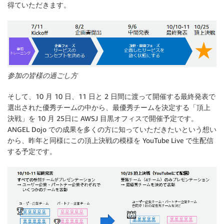
得ていただきます。
参加の皆様の過ごし方
そして、10 月 10 日、11 日と 2 日間に渡って開催する最終発表で
選出された優秀チームの中から、最優秀チームを決定する「頂上
決戦」を 10 月 25日に AWSJ 目黒オフィスで開催予定です。
ANGEL Dojo での成果を多くの方に知っていただきたいという想い
から、昨年と同様にこの頂上決戦の模様を YouTube Live で生配信
する予定です。