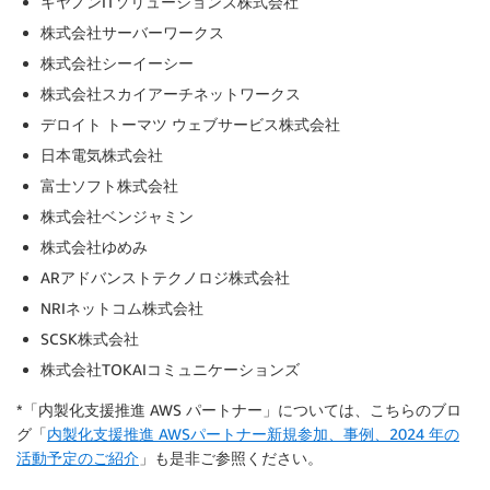
キヤノンITソリューションズ株式会社
株式会社サーバーワークス
株式会社シーイーシー
株式会社スカイアーチネットワークス
デロイト トーマツ ウェブサービス株式会社
日本電気株式会社
富士ソフト株式会社
株式会社ベンジャミン
株式会社ゆめみ
ARアドバンストテクノロジ株式会社
NRIネットコム株式会社
SCSK株式会社
株式会社TOKAIコミュニケーションズ
*「内製化支援推進 AWS パートナー」については、こちらのブロ
グ「
内製化支援推進 AWSパートナー新規参加、事例、2024 年の
活動予定のご紹介
」も是非ご参照ください。