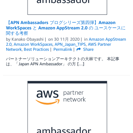
【APN Ambassadors ブログシリーズ第四弾】Amazon
WorkSpaces と Amazon AppStream 2.0 の ユースケースに
関する考察
by
Kanako Obayashi
on
30 11月 2020
in
Amazon AppStream
2.0
,
Amazon WorkSpaces
,
APN_Japan_TIPS
,
AWS Partner
Network
,
Best Practices
Permalink
Share
パートナーソリューションアーキテクトの大林です。 本記事
は、「Japan APN Ambassador」 の方 […]