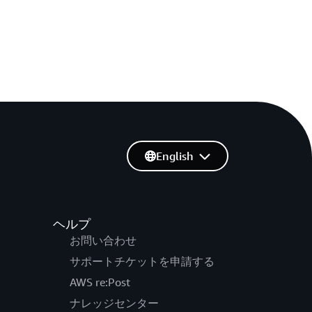
English
ヘルプ
お問い合わせ
サポートチケットを申請する
AWS re:Post
ナレッジセンター