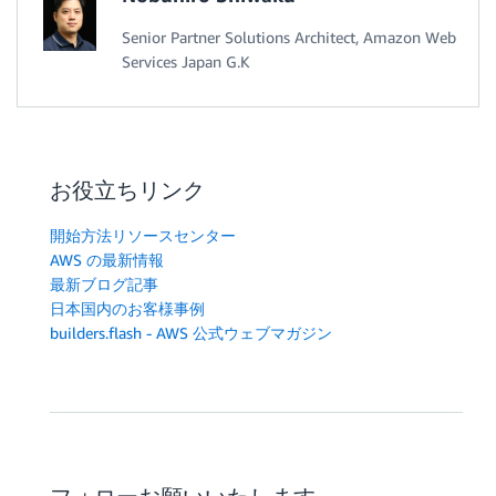
Senior Partner Solutions Architect, Amazon Web
Services Japan G.K
お役立ちリンク
開始方法リソースセンター
AWS の最新情報
最新ブログ記事
日本国内のお客様事例
builders.flash - AWS 公式ウェブマガジン