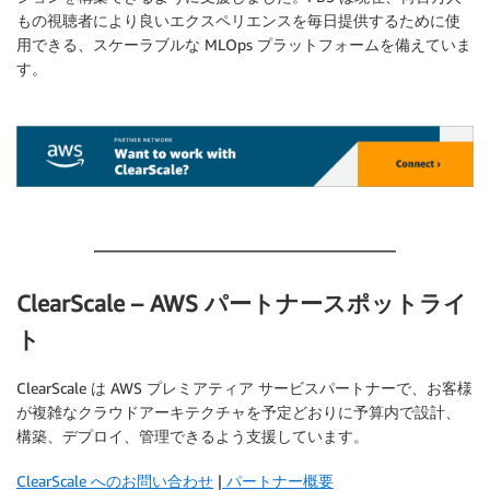
もの視聴者により良いエクスペリエンスを毎日提供するために使
用できる、スケーラブルな MLOps プラットフォームを備えていま
す。
.
.
ClearScale – AWS パートナースポットライ
ト
ClearScale は AWS プレミアティア サービスパートナーで、お客様
が複雑なクラウドアーキテクチャを予定どおりに予算内で設計、
構築、デプロイ、管理できるよう支援しています。
ClearScale へのお問い合わせ
|
パートナー概要