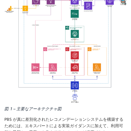
図 1 – 主要なアーキテクチャ図
PBS が真に差別化されたレコメンデーションシステムを構築する
ためには、エキスパートによる実装ガイダンスに加えて、利用可