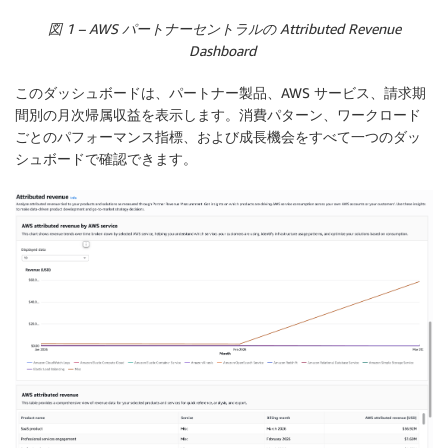
図 1 – AWS パートナーセントラルの Attributed Revenue
Dashboard
このダッシュボードは、パートナー製品、AWS サービス、請求期
間別の月次帰属収益を表示します。消費パターン、ワークロード
ごとのパフォーマンス指標、および成長機会をすべて一つのダッ
シュボードで確認できます。