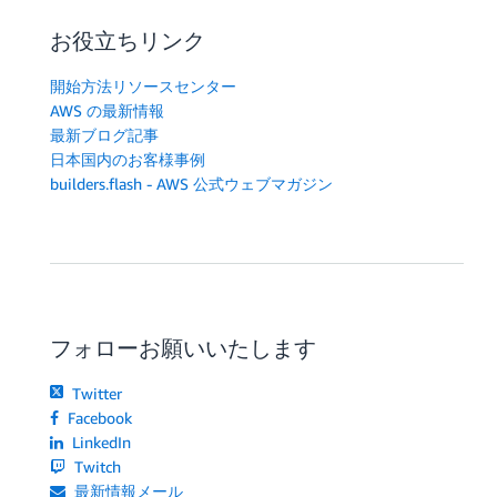
お役立ちリンク
開始方法リソースセンター
AWS の最新情報
最新ブログ記事
日本国内のお客様事例
builders.flash - AWS 公式ウェブマガジン
フォローお願いいたします
Twitter
Facebook
LinkedIn
Twitch
最新情報メール