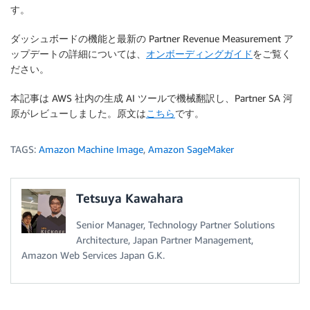
す。
ダッシュボードの機能と最新の Partner Revenue Measurement ア
ップデートの詳細については、
オンボーディングガイド
をご覧く
ださい。
本記事は AWS 社内の生成 AI ツールで機械翻訳し、Partner SA 河
原がレビューしました。原文は
こちら
です。
TAGS:
Amazon Machine Image
,
Amazon SageMaker
Tetsuya Kawahara
Senior Manager, Technology Partner Solutions
Architecture, Japan Partner Management,
Amazon Web Services Japan G.K.