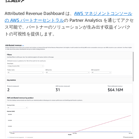
Attributed Revenue Dashboard は、
AWS マネジメントコンソール
の AWS パートナーセントラル
の Partner Analytics を通じてアクセ
ス可能で、パートナーのソリューションが生み出す収益インパク
トの可視性を提供します。