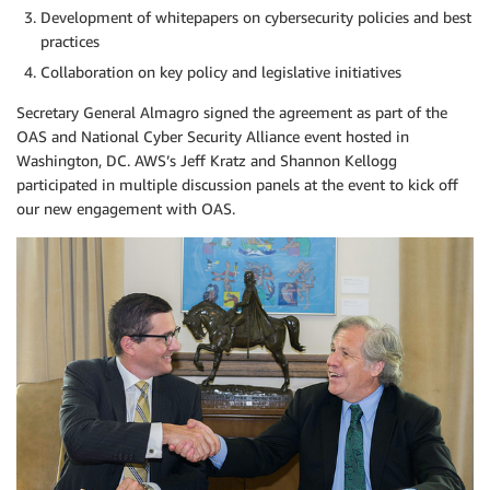
Development of whitepapers on cybersecurity policies and best
practices
Collaboration on key policy and legislative initiatives
Secretary General Almagro signed the agreement as part of the
OAS and National Cyber Security Alliance event hosted in
Washington, DC. AWS’s Jeff Kratz and Shannon Kellogg
participated in multiple discussion panels at the event to kick off
our new engagement with OAS.