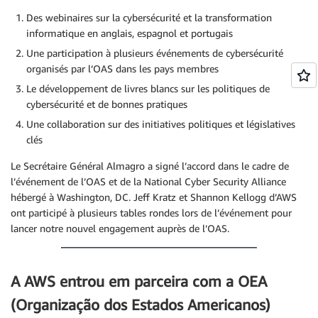
Des webinaires sur la cybersécurité et la transformation
informatique en anglais, espagnol et portugais
Une participation à plusieurs événements de cybersécurité
organisés par l’OAS dans les pays membres
Le développement de livres blancs sur les politiques de
cybersécurité et de bonnes pratiques
Une collaboration sur des initiatives politiques et législatives
clés
Le Secrétaire Général Almagro a signé l’accord dans le cadre de
l’événement de l’OAS et de la National Cyber Security Alliance
hébergé à Washington, DC. Jeff Kratz et Shannon Kellogg d’AWS
ont participé à plusieurs tables rondes lors de l’événement pour
lancer notre nouvel engagement auprès de l’OAS.
A AWS entrou em parceira com a OEA
(Organização dos Estados Americanos)