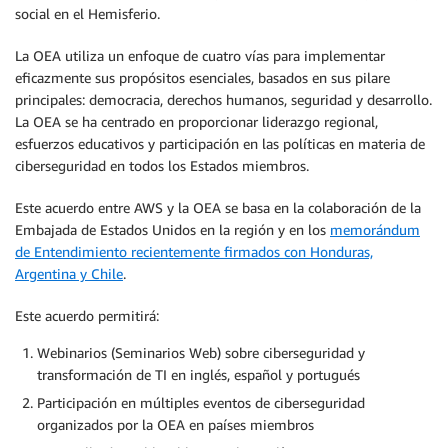
social en el Hemisferio.
La OEA utiliza un enfoque de cuatro vías para implementar
eficazmente sus propósitos esenciales, basados en sus pilare
principales: democracia, derechos humanos, seguridad y desarrollo.
La OEA se ha centrado en proporcionar liderazgo regional,
esfuerzos educativos y participación en las políticas en materia de
ciberseguridad en todos los Estados miembros.
Este acuerdo entre AWS y la OEA se basa en la colaboración de la
Embajada de Estados Unidos en la región y en los
memorándum
de Entendimiento recientemente firmados con Honduras,
Argentina y Chile
.
Este acuerdo permitirá:
Webinarios (Seminarios Web) sobre ciberseguridad y
transformación de TI en inglés, español y portugués
Participación en múltiples eventos de ciberseguridad
organizados por la OEA en países miembros