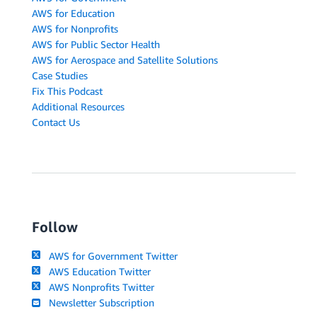
AWS for Education
AWS for Nonprofits
AWS for Public Sector Health
AWS for Aerospace and Satellite Solutions
Case Studies
Fix This Podcast
Additional Resources
Contact Us
Follow
AWS for Government Twitter
AWS Education Twitter
AWS Nonprofits Twitter
Newsletter Subscription