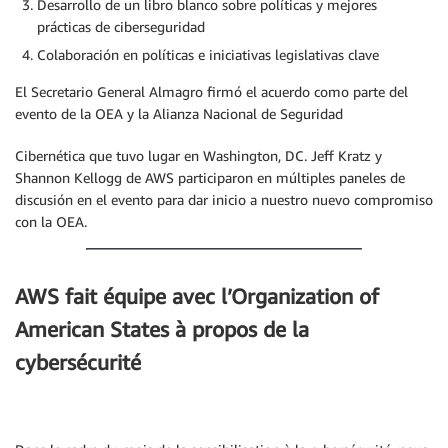
Desarrollo de un libro blanco sobre políticas y mejores
prácticas de ciberseguridad
Colaboración en políticas e iniciativas legislativas clave
El Secretario General Almagro firmó el acuerdo como parte del
evento de la OEA y la Alianza Nacional de Seguridad
Cibernética que tuvo lugar en Washington, DC. Jeff Kratz y
Shannon Kellogg de AWS participaron en múltiples paneles de
discusión en el evento para dar inicio a nuestro nuevo compromiso
con la OEA.
AWS fait équipe avec l’Organization of
American States à propos de la
cybersécurité