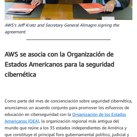
AWS’s Jeff Kratz and Secretary General Almagro signing the
agreement.
AWS se asocia con la Organización de
Estados Americanos para la seguridad
cibernética
Como parte del mes de concienciación sobre seguridad cibernética,
anunciamos un acuerdo conjunto para promover los esfuerzos de
educación en ciberseguridad con la
Organización de los Estados
Americanos (OEA)
, la organización regional más antigua del
mundo que reúne a los 35 estados independientes de América y
que constituye el principal foro gubernamental político, judicial y