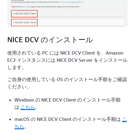
NICE DCV のインストール
使用されている PC には NICE DCV Client を、Amazon
EC2 インスタンスには NICE DCV Server をインストール
します。
ご自身の使用している OS のインストール手順をご確認
ください。
Windows の NICE DCV Client のインストール手順
は
こちら
。
macOS の NICE DCV Client のインストール手順は
こ
ちら
。