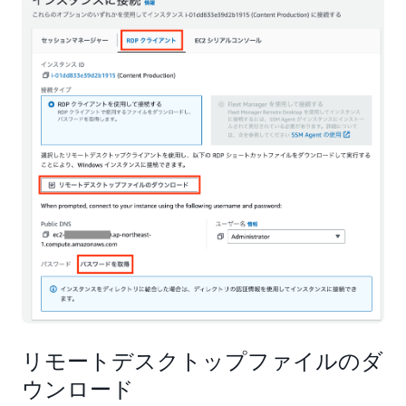
リモートデスクトップファイルのダ
ウンロード