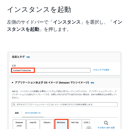
インスタンスを起動
左側のサイドバーで「
」を選択し、「
インスタンス
イン
」を押します。
スタンスを起動