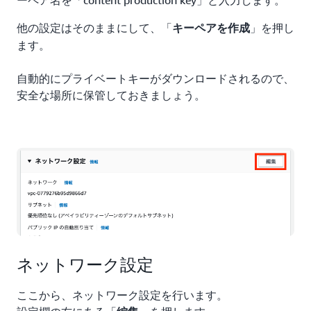
ーペア名を「content production key」と入力します。
他の設定はそのままにして、「
」を押し
キーペアを作成
ます。
自動的にプライベートキーがダウンロードされるので、
安全な場所に保管しておきましょう。
ネットワーク設定
ここから、ネットワーク設定を行います。