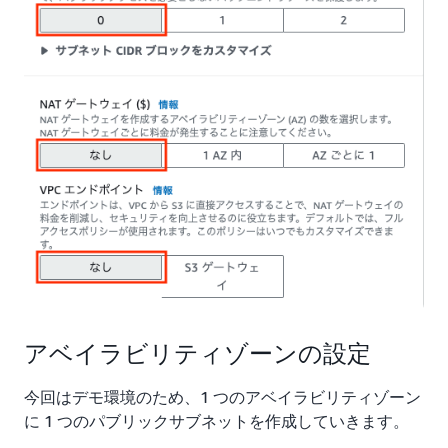
アベイラビリティゾーンの設定
今回はデモ環境のため、1 つのアベイラビリティゾーン
に 1 つのパブリックサブネットを作成していきます。