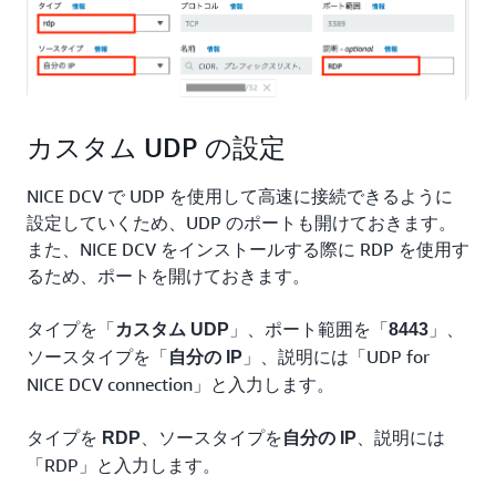
カスタム UDP の設定
NICE DCV で UDP を使用して高速に接続できるように
設定していくため、UDP のポートも開けておきます。
また、NICE DCV をインストールする際に RDP を使用す
るため、ポートを開けておきます。
タイプを「
」、ポート範囲を「
」、
カスタム UDP
8443
ソースタイプを「
」、説明には「UDP for
自分の IP
NICE DCV connection」と入力します。
タイプを
、ソースタイプを
、説明には
RDP
自分の IP
「RDP」と入力します。