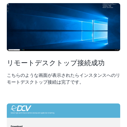
リモートデスクトップ接続成功
こちらのような画面が表示されたらインスタンスへのリ
モートデスクトップ接続は完了です。