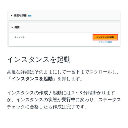
インスタンスを起動
高度な詳細はそのままにして一番下までスクロールし、
「
」を押します。
インスタンスを起動
インスタンスの作成 / 起動には 2 ~ 3 分程掛かります
が、インスタンスの状態が
に変わり、ステータス
実行中
チェックに合格したら作成は完了です。