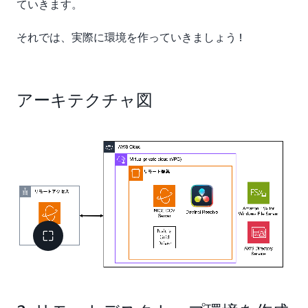
ていきます。
それでは、実際に環境を作っていきましょう !
アーキテクチャ図