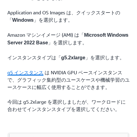
Application and OS Images は、クイックスタートの
「
」を選択します。
Windows
Amazon マシンイメージ (AMI) は「
Microsoft Windows
」を選択します。
Server 2022 Base
インスタンスタイプは「
」を選択します。
g5.2xlarge
g5 インスタンス
は NVIDIA GPU ベースインスタンス
で、グラフィック集約型のユースケースや機械学習のユ
ースケースに幅広く使用することができます。
今回は g5.2xlarge を選択しましたが、ワークロードに
合わせてインスタンスタイプを選択してください。