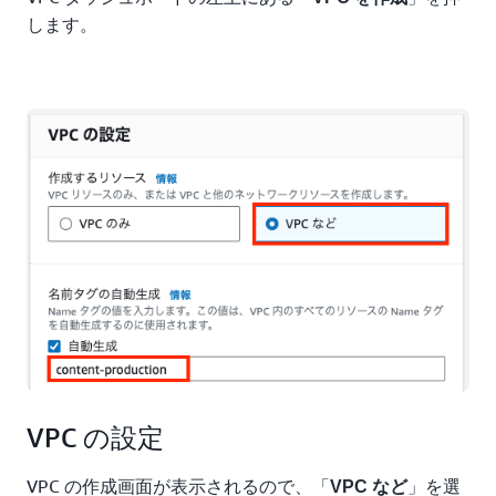
します。
VPC の設定
VPC の作成画面が表示されるので、「
」を選
VPC など