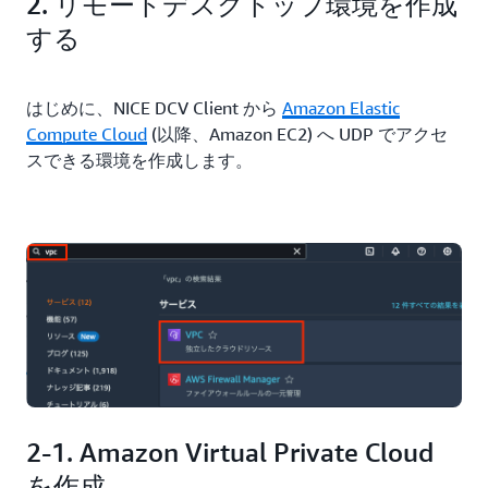
2. リモートデスクトップ環境を作成
する
はじめに、NICE DCV Client から
Amazon Elastic
Compute Cloud
(以降、Amazon EC2) へ UDP でアクセ
スできる環境を作成します。
2-1. Amazon Virtual Private Cloud
を作成