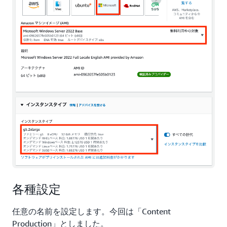
各種設定
任意の名前を設定します。今回は「Content
Production」としました。