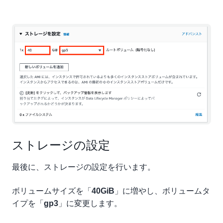
ストレージの設定
最後に、ストレージの設定を行います。
ボリュームサイズを「
」に増やし、ボリュームタ
40GiB
イプを「
」に変更します。
gp3