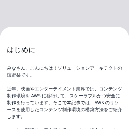
はじめに
みなさん、こんにちは！ソリューションアーキテクトの
濵野栞です。
近年、映画やエンターテイメント業界では、コンテンツ
制作環境を AWS に移行して、スケーラブルかつ安全に
制作を行っています。そこで本記事では、AWS のリソ
ースを使用したコンテンツ制作環境の構築方法をご紹介
します。