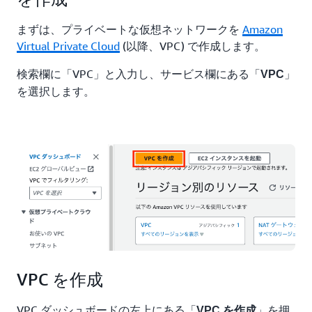
まずは、プライベートな仮想ネットワークを
Amazon
Virtual Private Cloud
(以降、VPC) で作成します。
検索欄に「VPC」と入力し、サービス欄にある「
」
VPC
を選択します。
VPC を作成
VPC ダッシュボードの左上にある「
」を押
VPC を作成