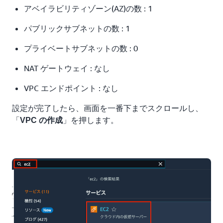
アベイラビリティゾーン(AZ)の数 : 1
パブリックサブネットの数 : 1
プライベートサブネットの数 : 0
NAT ゲートウェイ : なし
VPC エンドポイント : なし
設定が完了したら、画面を一番下までスクロールし、
「
」を押します。
VPC の作成