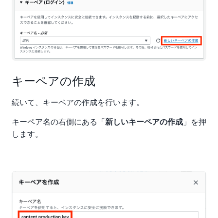
キーペアの作成
続いて、キーペアの作成を行います。
キーペア名の右側にある「
」を押
新しいキーペアの作成
します。