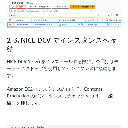
2-3. NICE DCV でインスタンスへ接
続
NICE DCV Serverをインストールする際に、今回はリモ
ートデスクトップを使用してインスタンスに接続しま
す。
Amazon EC2 インスタンスの画面で、Contents
Production のインスタンスにチェックをつけ、「
接
」を押します。
続