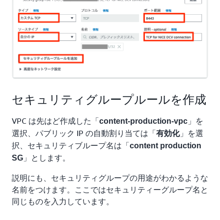
セキュリティグループルールを作成
VPC は先はど作成した「
」を
content-production-vpc
選択、パブリック IP の自動割り当ては「
」を選
有効化
択、セキュリティブループ名は「
content production
」とします。
SG
説明にも、セキュリティグループの用途がわかるような
名前をつけます。ここではセキュリティーグループ名と
同じものを入力しています。