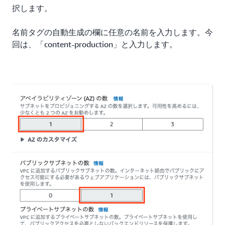
択します。
名前タグの自動生成の欄に任意の名前を入力します。今
回は、「content-production」と入力します。