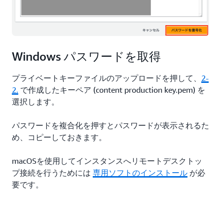
Windows パスワードを取得
プライベートキーファイルのアップロードを押して、
2-
2.
で作成したキーペア (content production key.pem) を
選択します。
パスワードを複合化を押すとパスワードが表示されるた
め、コピーしておきます。
macOSを使用してインスタンスへリモートデスクトッ
プ接続を行うためには
専用ソフトのインストール
が必
要です。