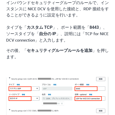
インバウンドセキュリティーグループのルールで、イン
スタンスに NICE DCV を使用した接続と、RDP 接続をす
ることができるように設定を行います。
タイプを「
」、ポート範囲を「
」、
カスタム TCP
8443
ソースタイプを「
」、説明には「TCP for NICE
自分の IP
DCV connection」と入力します。
その後、「
」を押し
セキュリティグループルールを追加
ます。