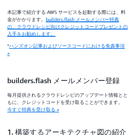
本記事で紹介する AWS サービスを起動する際には、料
金がかかります。
builders.flash メールメンバー特典
の、クラウドレシピ向けクレジットコードプレゼントの
入手をお勧めします。
*
ハンズオン記事およびソースコードにおける免責事項
»
builders.flash メールメンバー登録
毎月提供されるクラウドレシピのアップデート情報とと
もに、クレジットコードを受け取ることができます。
今すぐ特典を受け取る »
1. 構築するアーキテクチャ図の紹介