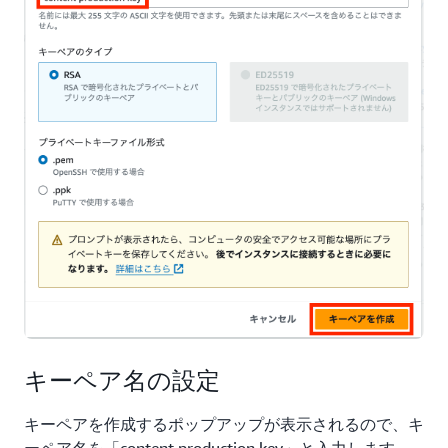
キーペア名の設定
キーペアを作成するポップアップが表示されるので、キ