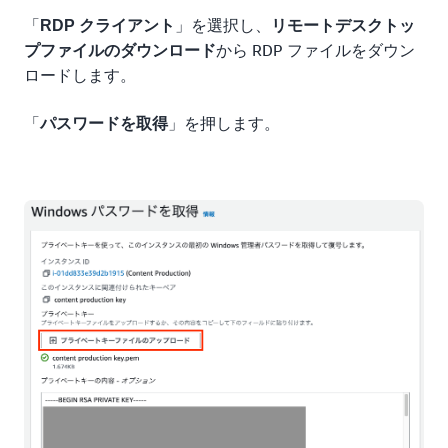
「
」を選択し、
RDP クライアント
リモートデスクトッ
から RDP ファイルをダウン
プファイルのダウンロード
ロードします。
「
」を押します。
パスワードを取得