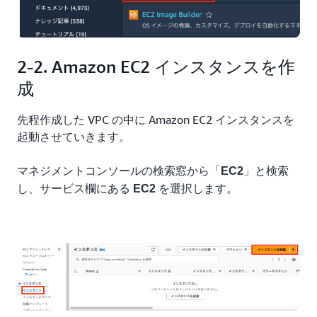
2-2. Amazon EC2 インスタンスを作
成
先程作成した VPC の中に Amazon EC2 インスタンスを
起動させていきます。
マネジメントコンソールの検索窓から「
」と検索
EC2
し、サービス欄にある
を選択します。
EC2