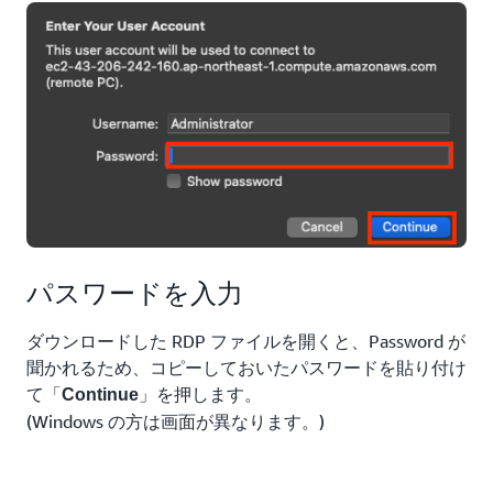
パスワードを入力
ダウンロードした RDP ファイルを開くと、Password が
聞かれるため、コピーしておいたパスワードを貼り付け
て「
」を押します。
Continue
(Windows の方は画面が異なります。)