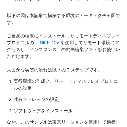
以下の図は本記事で構築する環境のアーキテクチャ図で
す。
ご自身の端末にインストールしたリモートディスプレイ
プロトコルの、
NICE DCV
を使用してリモート環境にア
クセスし、インスタンス上の動画編集ソフトをお使いい
ただけます。
大まかな実装の流れは以下の 3 ステップです。
実行環境の作成と、リモートディスプレイプロトコ
ルの設定
共有ストレージの設定
ソフトウェアをインストール
なお、このサンプルは東京リージョンを使用して構築し