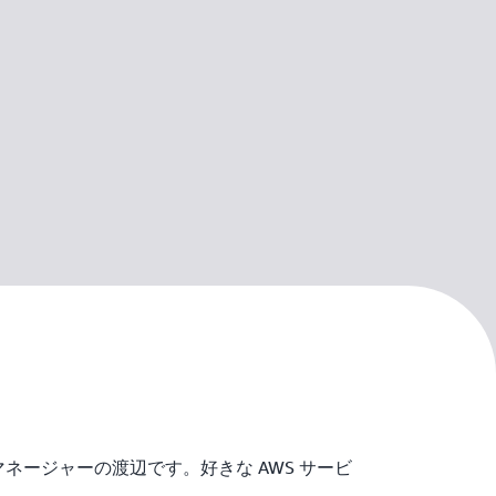
マネージャーの渡辺です。好きな AWS サービ