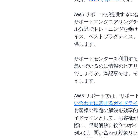
AWS サポートが提供するの
サポートエンジニアリングチ
ル分野でトレーニングを受けて
イス、ベストプラクティス、
供します。
サポートセンターを利用する
急いでいるのに情報のヒアリ
でしょうか。本記事では、そ
えします。
AWS サポートでは、サポート
い合わせに関するガイドライ
お客様の課題の解決を効率的
イドラインとして、お客様が
際に、早期解決に役立つポイ
例えば、問い合わせ対象リソ