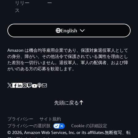
リリー
ー
ス
English
Amazon は機会均等雇用企業であり、保護対象退役軍人として
の身分、障がい、その他法令で保護されている属性を理由とし
た差別を一切行いません。退役軍人、軍人の配偶者、および障
がいのある方の応募を歓迎します。
先頭に戻る
プライバシー
サイト規約
プライバシーの選択肢
Cookie の詳細設定
© 2026, Amazon Web Services, Inc. or its affiliates.無断複写、転