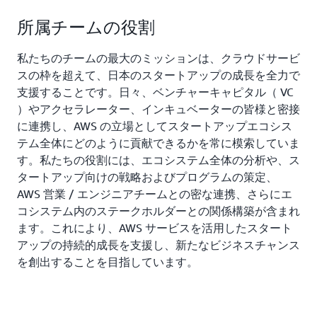
所属チームの役割
私たちのチームの最大のミッションは、クラウドサービ
スの枠を超えて、日本のスタートアップの成長を全力で
支援することです。日々、ベンチャーキャピタル（ VC
）やアクセラレーター、インキュベーターの皆様と密接
に連携し、AWS の立場としてスタートアップエコシス
テム全体にどのように貢献できるかを常に模索していま
す。私たちの役割には、エコシステム全体の分析や、ス
タートアップ向けの戦略およびプログラムの策定、
AWS 営業 / エンジニアチームとの密な連携、さらにエ
コシステム内のステークホルダーとの関係構築が含まれ
ます。これにより、AWS サービスを活用したスタート
アップの持続的成長を支援し、新たなビジネスチャンス
を創出することを目指しています。