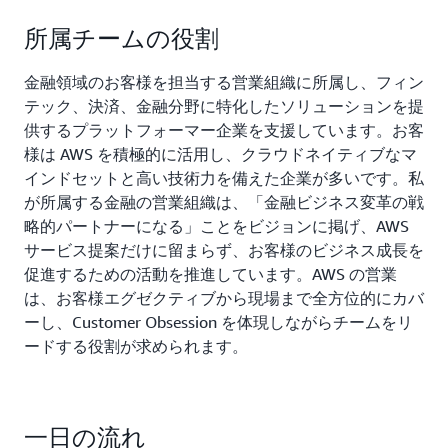
所属チームの役割
金融領域のお客様を担当する営業組織に所属し、フィン
テック、決済、金融分野に特化したソリューションを提
供するプラットフォーマー企業を支援しています。お客
様は AWS を積極的に活用し、クラウドネイティブなマ
インドセットと高い技術力を備えた企業が多いです。私
が所属する金融の営業組織は、「金融ビジネス変革の戦
略的パートナーになる」ことをビジョンに掲げ、AWS
サービス提案だけに留まらず、お客様のビジネス成長を
促進するための活動を推進しています。AWS の営業
は、お客様エグゼクティブから現場まで全方位的にカバ
ーし、Customer Obsession を体現しながらチームをリ
ードする役割が求められます。
一日の流れ