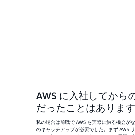
AWS に入社してか
だったことはありま
私の場合は前職で AWS を実際に触る機会が
のキャッチアップが必要でした。まず AWS 