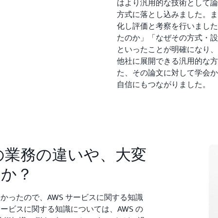
はより汎用的な技術として論
方式に落とし込みました。ま
化し評価と考察を行いました
たのか」「なぜその方式・設
といったことが明確になり、
他社に展開できる汎用的な方
た、その論文に対して学会か
自信にもつながりました。
らの業務の違いや、大変
すか？
なかったので、AWS サービスに関する知識
サービスに関する知識については、AWS の