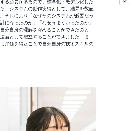
ずる必要があるので、標準化・モデル化した
た、システムの動作実績として、結果を数値
。それにより「なぜそのシステムが必要だっ
計になったのか」「なぜうまくいったのか」
自分自身の理解を深めることができたのと、
法論として確立することができました。ま
ら評価を得たことで自分自身の技術スキルの