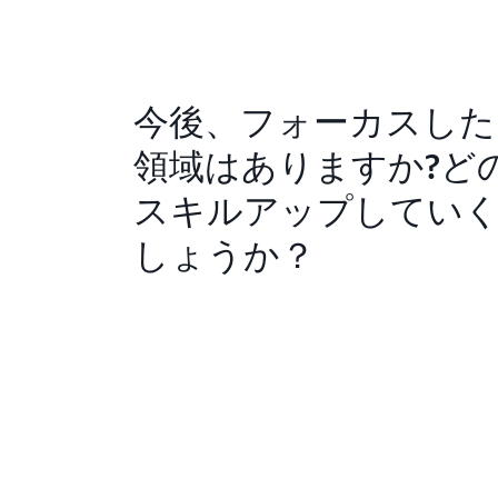
今後、フォーカスした
領域はありますか?ど
スキルアップしてい
しょうか？