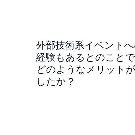
外部技術系イベントへ
経験もあるとのことで
どのようなメリット
したか？