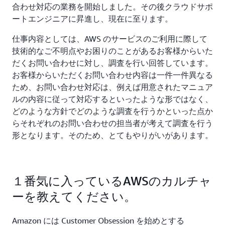
合わせ対応の業務を開始しました。その後クラウドサポ
ートエンジニアに昇進し、現在に至ります。
仕事内容としては、AWS のサービスのご利用に際して
技術的なご不明点やお困りのことがあるお客様からいた
だくお問い合わせに対し、調査を行い回答しています。
お客様からいただくお問い合わせ内容は一件一件異なる
ため、お問い合わせ対応は、例えば用意されたマニュア
ルの内容に従って対応するといったような形ではなく、
どのような方針でどのような調査を行うかといった点か
らそれぞれのお問い合わせの担当者が考えて調査を行う
形となります。そのため、とてもやりがいがあります。
１番気に入っているAWSのカルチャ
ーを教えてください。
Amazon には Customer Obsession を始めとする