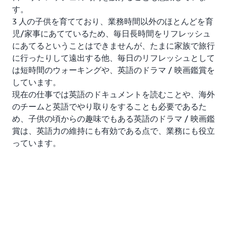
す。
3 人の子供を育てており、業務時間以外のほとんどを育
児/家事にあてているため、毎日長時間をリフレッシュ
にあてるということはできませんが、たまに家族で旅行
に行ったりして遠出する他、毎日のリフレッシュとして
は短時間のウォーキングや、英語のドラマ / 映画鑑賞を
しています。
現在の仕事では英語のドキュメントを読むことや、海外
のチームと英語でやり取りをすることも必要であるた
め、子供の頃からの趣味でもある英語のドラマ / 映画鑑
賞は、英語力の維持にも有効である点で、業務にも役立
っています。