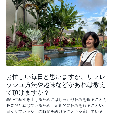
お忙しい毎日と思いますが、リフレ
ッシュ方法や趣味などがあれば教え
て頂けますか？
高い生産性を上げるためにはしっかり休みを取ることも
必要だと感じているため、定期的に休みを取ることや、
日々リフレッシュの時間を設けることも意識していま