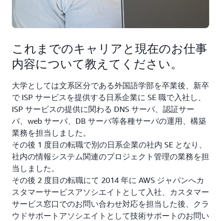
これまでのキャリアと現在のお仕事
内容について教えてください。
大学としては文系区分である外国語学部を卒業後、新卒
で ISP サービスを提供する日系企業に SE 職で入社し、
ISP サービスの提供に関わる DNS サーバ、認証サー
バ、web サーバ、DB サーバ等各種サーバの運用、構築
業務を担当しました。
その後 1 度目の転職で別の日系企業の社内 SE となり、
社内の情報システム関連のプロジェクト管理の業務を担
当しました。
その後 2 度目の転職にて 2014 年に AWS ジャパンへカ
スタマーサービスアソシエイトとして入社、カスタマー
サービス窓口でのお問い合わせ対応を担当した後、クラ
ウドサポートアソシエイトとして技術サポートのお問い