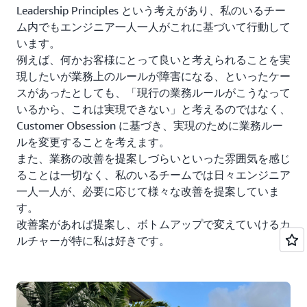
Leadership Principles という考えがあり、私のいるチー
ム内でもエンジニア一人一人がこれに基づいて行動して
います。
例えば、何かお客様にとって良いと考えられることを実
現したいが業務上のルールが障害になる、といったケー
スがあったとしても、「現行の業務ルールがこうなって
いるから、これは実現できない」と考えるのではなく、
Customer Obsession に基づき、実現のために業務ルー
ルを変更することを考えます。
また、業務の改善を提案しづらいといった雰囲気を感じ
ることは一切なく、私のいるチームでは日々エンジニア
一人一人が、必要に応じて様々な改善を提案していま
す。
改善案があれば提案し、ボトムアップで変えていけるカ
ルチャーが特に私は好きです。