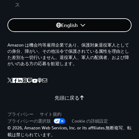
ス
English
Amazon は機会均等雇用企業であり、保護対象退役軍人として
の身分、障がい、その他法令で保護されている属性を理由とし
た差別を一切行いません。退役軍人、軍人の配偶者、および障
がいのある方の応募を歓迎します。
先頭に戻る
プライバシー
サイト規約
プライバシーの選択肢
Cookie の詳細設定
© 2026, Amazon Web Services, Inc. or its affiliates.無断複写、転
載は禁じられています。