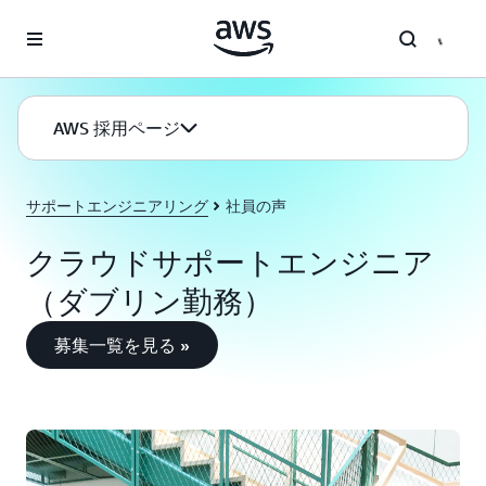
メインコンテンツに移動
AWS 採用ページ
サポートエンジニアリング
社員の声
クラウドサポートエンジニア
（ダブリン勤務）
募集一覧を見る »