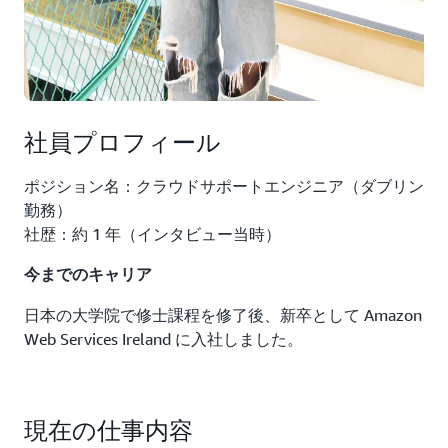
社員プロフィール
ポジション名：クラウドサポートエンジニア（ダブリン
勤務）
社歴：約 1 年（インタビュー当時）
今までのキャリア
日本の大学院で修士課程を修了後、新卒として Amazon
Web Services Ireland に入社しました。
現在の仕事内容