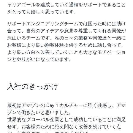
ャリアゴールを達成していく過程をサポートできること
をとっても嬉しく思っています。
サポートエンジニアリングチームでは困った時には助け
合って、自分のアイデアや意見を尊重してくれる同僚が
沢山いるチームです。私の日々の業務や同僚達と一緒に
お客様により良い顧客体験提供するために話し合って、
より良い方向へ改善していくことも大きなモチベーショ
ンとやりがいになっています。
入社のきっかけ
最初はアマゾンの Day 1 カルチャーに強く共感し、アマ
ゾンで働きたいと思いました。
世界的なグローバル企業として成功していることに満足
せず、お客様のために絶え間なく改善を続けていく点