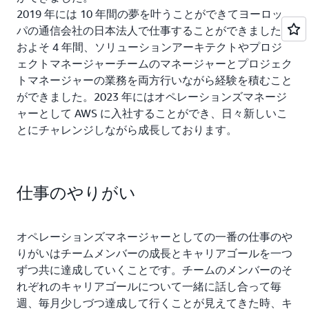
2019 年には 10 年間の夢を叶うことができてヨーロッ
パの通信会社の日本法人で仕事することができました。
およそ 4 年間、ソリューションアーキテクトやプロジ
ェクトマネージャーチームのマネージャーとプロジェク
トマネージャーの業務を両方行いながら経験を積むこと
ができました。2023 年にはオペレーションズマネージ
ャーとして AWS に入社することができ、日々新しいこ
とにチャレンジしながら成長しております。
仕事のやりがい
オペレーションズマネージャーとしての一番の仕事のや
りがいはチームメンバーの成長とキャリアゴールを一つ
ずつ共に達成していくことです。チームのメンバーのそ
れぞれのキャリアゴールについて一緒に話し合って毎
週、毎月少しづつ達成して行くことが見えてきた時、キ