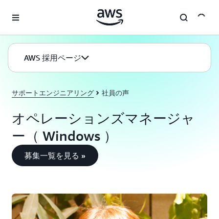
メインコンテンツに移動
AWS 採用ページ
サポートエンジニアリング
社員の声
オペレーションズマネージャ
ー（ Windows ）
募集一覧を見る »