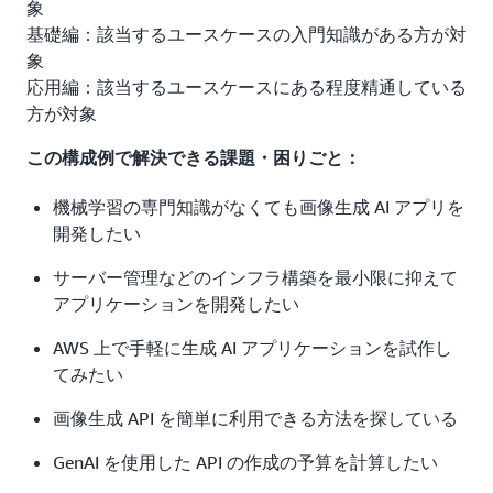
象
基礎編：該当するユースケースの入門知識がある方が対
象
応用編：該当するユースケースにある程度精通している
方が対象
この構成例で解決できる課題・困りごと：
機械学習の専門知識がなくても画像生成 AI アプリを
開発したい
サーバー管理などのインフラ構築を最小限に抑えて
アプリケーションを開発したい
AWS 上で手軽に生成 AI アプリケーションを試作し
てみたい
画像生成 API を簡単に利用できる方法を探している
GenAI を使用した API の作成の予算を計算したい