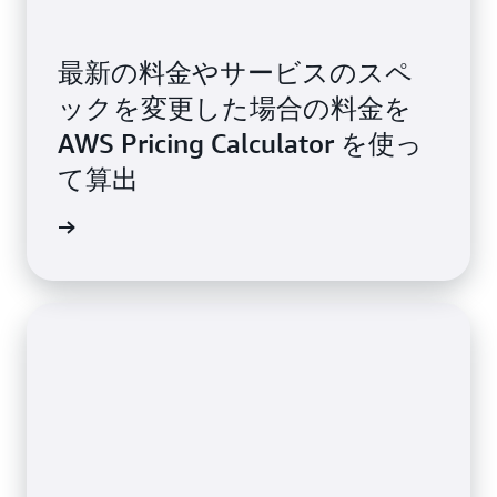
最新の料金やサービスのスペ
ックを変更した場合の料金を
AWS Pricing Calculator を使っ
て算出
ましょう