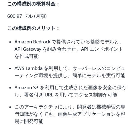
この構成例の概算料金：
600.97 ドル (月額)
この構成例のメリット：
Amazon Bedrock で提供されている基盤モデルと、
API Gateway を組み合わせた、API エンドポイント
を作成可能
AWS Lambda を利用して、サーバーレスのコンピュ
ーティング環境を提供し、簡単にモデルを実行可能
Amazon S3 を利用して生成された画像を安全に保存
し、署名付き URL を用いてアクセス制御が可能
このアーキテクチャにより、開発者は機械学習の専
門知識がなくても、画像生成アプリケーションを容
易に開発可能