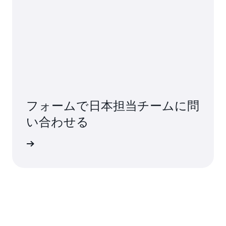
フォームで日本担当チームに問
い合わせる
てご説明