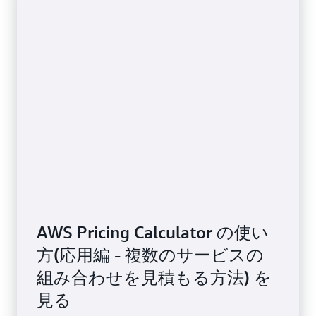
AWS Pricing Calculator の使い
方(応用編 - 複数のサービスの
組み合わせを見積もる方法) を
見る