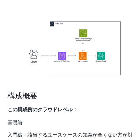
構成概要
この構成例のクラウドレベル：
基礎編
入門編：該当するユースケースの知識が全くない方が対