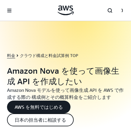
メインコンテンツに移動
料金
クラウド構成と料金試算例 TOP
Amazon Nova を使って画像生
成 API を作成したい
Amazon Nova モデルを使って画像生成 API を AWS で作
成する際の 構成例とその概算料金をご紹介します
AWS を無料ではじめる
日本の担当者に相談する