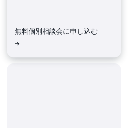
無料個別相談会に申し込む
介や相談