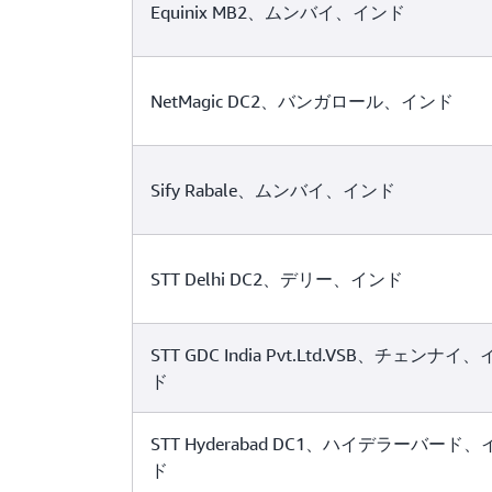
Equinix MB2、ムンバイ、インド
NetMagic DC2、バンガロール、インド
Sify Rabale、ムンバイ、インド
STT Delhi DC2、デリー、インド
STT GDC India Pvt.Ltd.VSB、チェンナイ
ド
STT Hyderabad DC1、ハイデラーバード、
ド