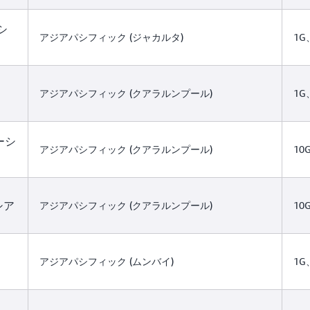
シ
アジアパシフィック (ジャカルタ)
1G
アジアパシフィック (クアラルンプール)
1G
ーシ
アジアパシフィック (クアラルンプール)
10G
シア
アジアパシフィック (クアラルンプール)
10G
アジアパシフィック (ムンバイ)
1G