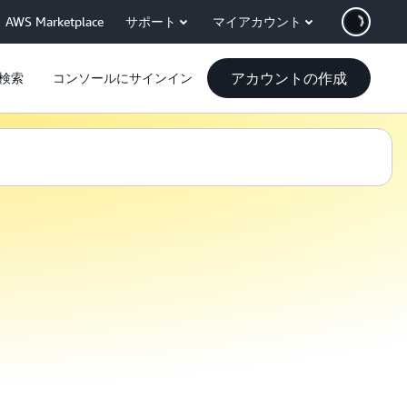
AWS Marketplace
サポート
マイアカウント
アカウントの作成
検索
コンソールにサインイン