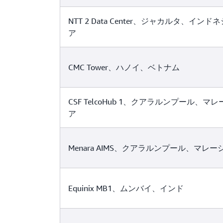
NTT 2 Data Center、ジャカルタ、インドネ
ア
CMC Tower、ハノイ、ベトナム
CSF TelcoHub 1、クアラルンプール、マレ
ア
Menara AIMS、クアラルンプール、マレー
Equinix MB1、ムンバイ、インド