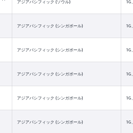
アジアパシフィック (ソウル)
1G
アジアパシフィック (シンガポール)
1G
アジアパシフィック (シンガポール)
1G
アジアパシフィック (シンガポール)
1G
アジアパシフィック (シンガポール)
1G
アジアパシフィック (シンガポール)
1G