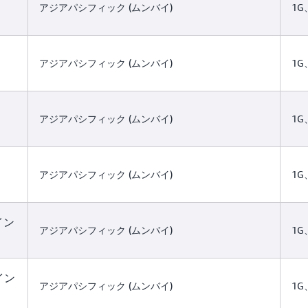
アジアパシフィック (ムンバイ)
1G
アジアパシフィック (ムンバイ)
1G
アジアパシフィック (ムンバイ)
1G
アジアパシフィック (ムンバイ)
1G
、イン
アジアパシフィック (ムンバイ)
1G
イン
アジアパシフィック (ムンバイ)
1G