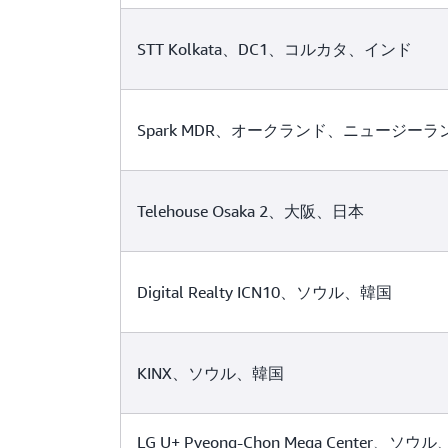
STT Kolkata、DC1、コルカタ、インド
Spark MDR、オークランド、ニュージーラ
Telehouse Osaka 2、大阪、日本
Digital Realty ICN10、ソウル、韓国
KINX、ソウル、韓国
LG U+ Pyeong-Chon Mega Center、ソウ