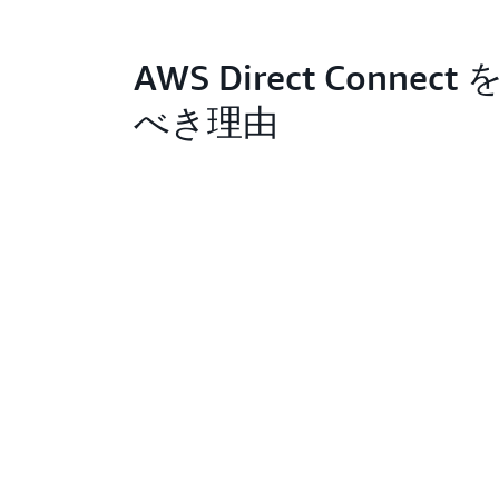
AWS Direct Connec
べき理由