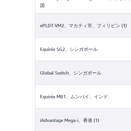
国
ePLDT VM2、マカティ市、フィリピン (1)
Equinix SG2、シンガポール
Global Switch、シンガポール
Equinix MB1、ムンバイ、インド
iAdvantage Mega-i、香港 (1)