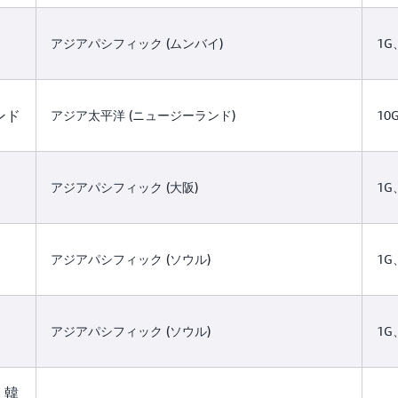
アジアパシフィック (ムンバイ)
1G
ンド
アジア太平洋 (ニュージーランド)
10G
アジアパシフィック (大阪)
1G
アジアパシフィック (ソウル)
1G
アジアパシフィック (ソウル)
1G
ル、韓