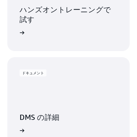
ハンズオントレーニングで
試す
を開始する
ドキュメント
DMS の詳細
トを読む