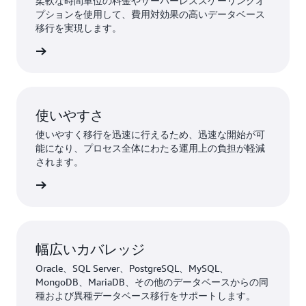
柔軟な時間単位の料金やサーバーレススケーリングオ
プションを使用して、費用対効果の高いデータベース
移行を実現します。
詳細
使いやすさ
使いやすく移行を迅速に行えるため、迅速な開始が可
能になり、プロセス全体にわたる運用上の負担が軽減
されます。
詳細
幅広いカバレッジ
Oracle、SQL Server、PostgreSQL、MySQL、
MongoDB、MariaDB、その他のデータベースからの同
種および異種データベース移行をサポートします。