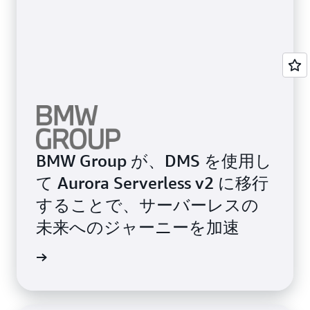
BMW Group が、DMS を使用し
て Aurora Serverless v2 に移行
することで、サーバーレスの
未来へのジャーニーを加速
例を読む