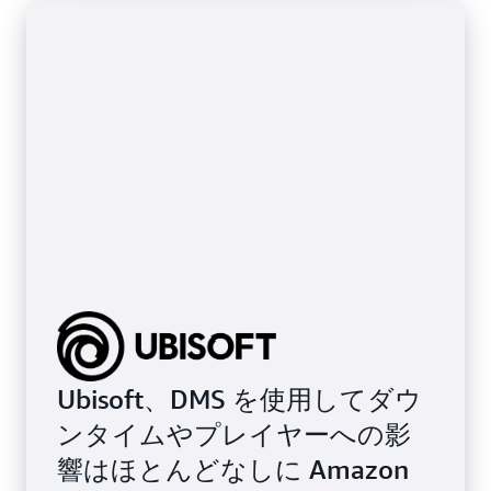
Ubisoft、DMS を使用してダウ
ンタイムやプレイヤーへの影
響はほとんどなしに Amazon