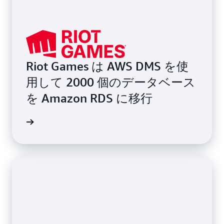
Riot Games は AWS DMS を使
用して 2000 個のデータベース
を Amazon RDS に移行