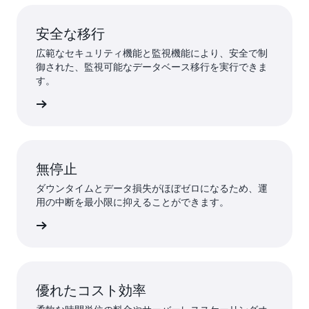
安全な移行
広範なセキュリティ機能と監視機能により、安全で制
御された、監視可能なデータベース移行を実行できま
す。
詳細
無停止
ダウンタイムとデータ損失がほぼゼロになるため、運
用の中断を最小限に抑えることができます。
詳細
優れたコスト効率