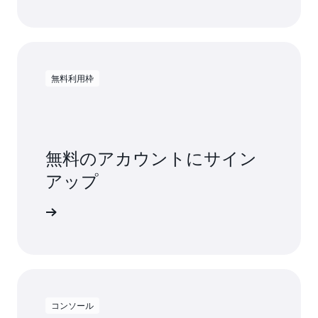
無料利用枠
無料のアカウントにサイン
アップ
料で試す
コンソール