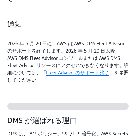
通知
2026 年 5 月 20 日に、AWS は AWS DMS Fleet Advisor
のサポートを終了します。2026 年 5 月 20 日以降、
AWS DMS Fleet Advisor コンソールまたは AWS DMS
Fleet Advisor リソースにアクセスできなくなります。詳
細については、「
Fleet Advisor のサポート終了
」を参照
してください。
DMS が選ばれる理由
DMS は、IAM ポリシー、SSL/TLS 暗号化、AWS Secrets