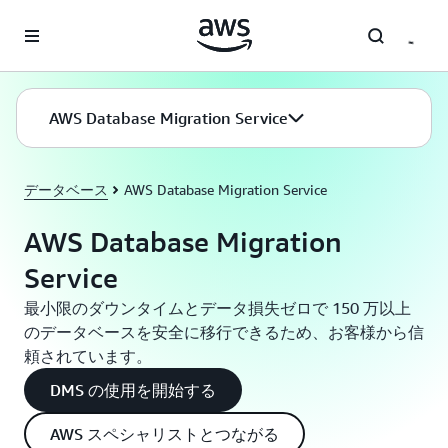
メインコンテンツに移動
AWS Database Migration Service
データベース
AWS Database Migration Service
AWS Database Migration
Service
最小限のダウンタイムとデータ損失ゼロで 150 万以上
のデータベースを安全に移行できるため、お客様から信
頼されています。
DMS の使用を開始する
AWS スペシャリストとつながる