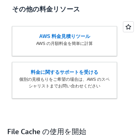
その他の料金リソース
合計月額料金: = 12,768 USD
AWS 料金見積りツール
AWS の月額料金を簡単に計算
料金に関するサポートを受ける
個別の見積もりをご希望の場合は、AWS のスペ
シャリストまでお問い合わせください
File Cache の使用を開始