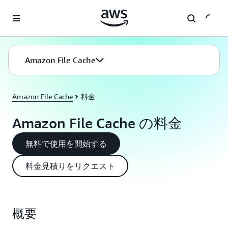
メインコンテンツに移動
Amazon File Cache
Amazon File Cache
料金
Amazon File Cache の料金
無料で使用を開始する
料金見積りをリクエスト
概要