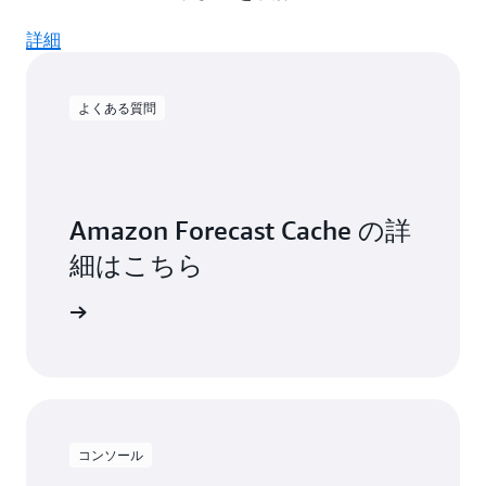
詳細
よくある質問
Amazon Forecast Cache の詳
細はこちら
確認する
コンソール