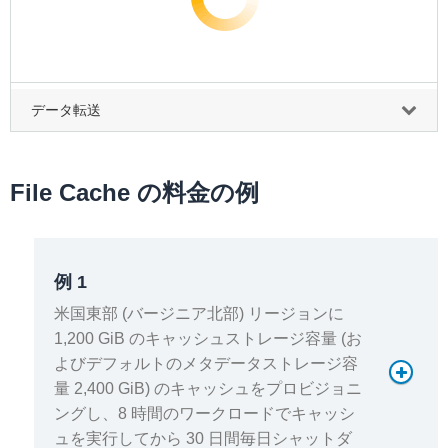
データ転送
File Cache の料金の例
例 1
米国東部 (バージニア北部) リージョンに
1,200 GiB のキャッシュストレージ容量 (お
よびデフォルトのメタデータストレージ容
量 2,400 GiB) のキャッシュをプロビジョニ
ングし、8 時間のワークロードでキャッシ
ュを実行してから 30 日間毎日シャットダ