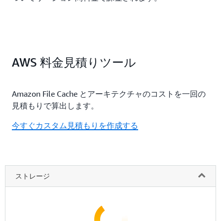
AWS 料金見積りツール
Amazon File Cache とアーキテクチャのコストを一回の
見積もりで算出します。
今すぐカスタム見積もりを作成する
ストレージ