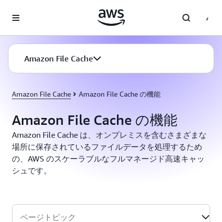
メインコンテンツに移動
Amazon File Cache
Amazon File Cache
Amazon File Cache の機能
Amazon File Cache の機能
Amazon File Cache は、オンプレミスを含むさまざまな
場所に保存されているファイルデータを処理するため
の、AWS のスケーラブルなフルマネージド高速キャッ
シュです。
ページトピック