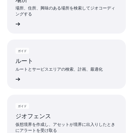
場所、住所、興味のある場所を検索してジオコーディ
ングする
詳細
ガイド
ルート
ルートとサービスエリアの検索、計画、最適化
詳細
ガイド
ジオフェンス
仮想境界を作成し、アセットが境界に出入りしたとき
にアラートを受け取る