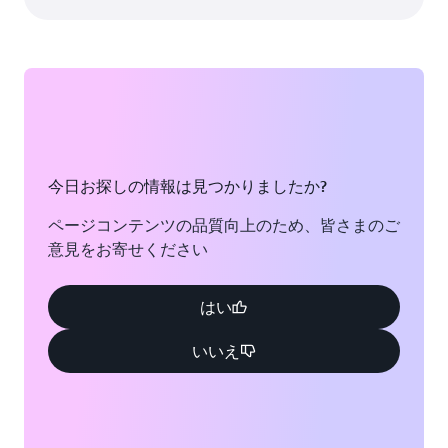
今日お探しの情報は見つかりましたか?
ページコンテンツの品質向上のため、皆さまのご
意見をお寄せください
はい
いいえ