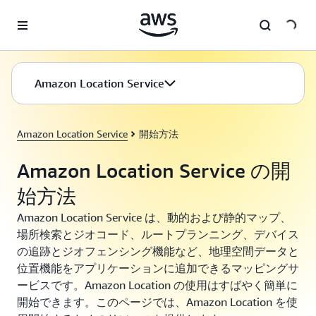
メインコンテンツに移動
Amazon Location Service
Amazon Location Service
開始方法
Amazon Location Service の開
始方法
Amazon Location Service は、動的および静的マップ、
場所検索とジオコード、ルートプランニング、デバイス
の追跡とジオフェンシング機能など、地理空間データと
位置機能をアプリケーションに追加できるマッピングサ
ービスです。Amazon Location の使用はすばやく簡単に
開始できます。このページでは、Amazon Location を使