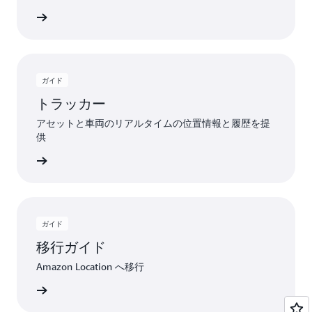
詳細
ガイド
トラッカー
アセットと車両のリアルタイムの位置情報と履歴を提
供
詳細
ガイド
移行ガイド
Amazon Location へ移行
詳細