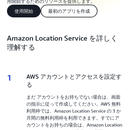
用開始するためのリソースを提供します。
使用開始
最初のアプリを作成
Amazon Location Service を詳しく
理解する
1
1.
AWS アカウントとアクセスを設定す
る
まだ アカウントをお持ちでない場合は、画面
の指示に従って作成してください。AWS 無料
利用枠では、Amazon Location Service の 3 か
月間の無料利用枠を利用できます。すでにア
カウントをお持ちの場合は、Amazon Location