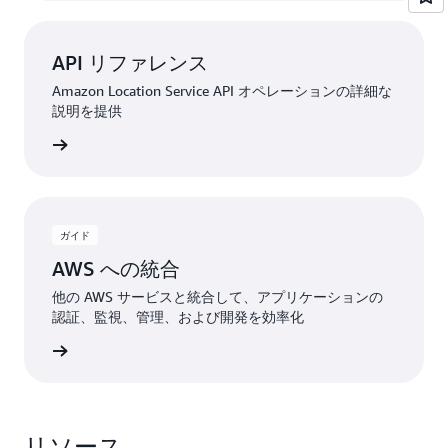
API リファレンス
Amazon Location Service API オペレーションの詳細な
説明を提供
詳細
ガイド
AWS への統合
他の AWS サービスと統合して、アプリケーションの
認証、監視、管理、および開発を効率化
詳細
リソース