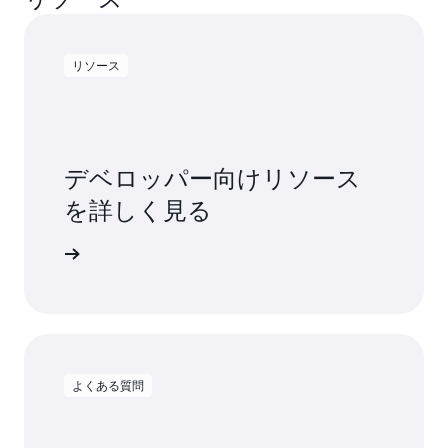
リソース
デベロッパー向けリソース
を詳しく見る
ドを読む
よくある質問