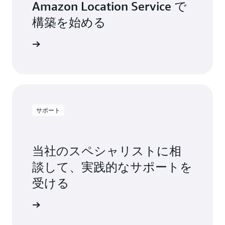
Amazon Location Service で
構築を始める
詳細
サポート
当社のスペシャリストに相
談して、実践的なサポートを
受ける
合わせる