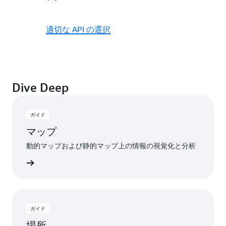
適切な API の選択
Dive Deep
ガイド
マップ
動的マップおよび静的マップ上の情報の視覚化と分析
詳細
ガイド
場所