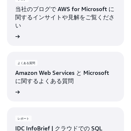
当社のブログで AWS for Microsoft に
関するインサイトや見解をご覧くださ
い
グを読む
よくある質問
Amazon Web Services と Microsoft
に関するよくある質問
詳細
レポート
IDC InfoBrief | クラウドでの SQL