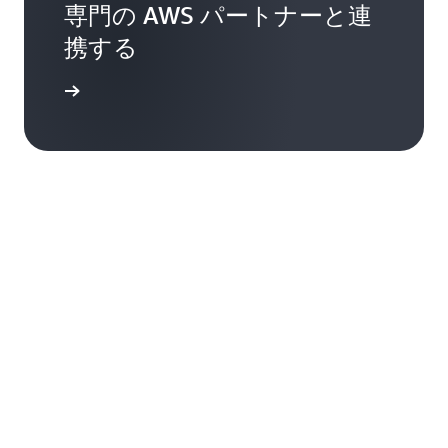
専門の AWS パートナーと連
携する
見つける