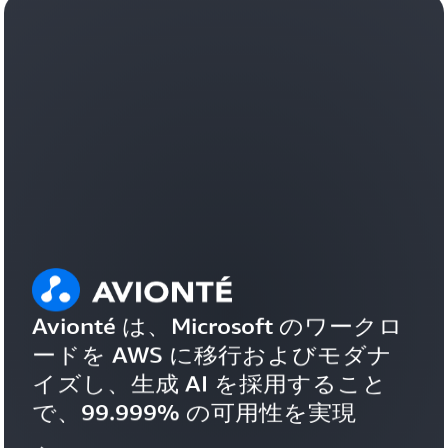
Avionté は、Microsoft のワークロ
ードを AWS に移行およびモダナ
イズし、生成 AI を採用すること
で、99.999% の可用性を実現