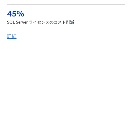
45%
SQL Server ライセンスのコスト削減
詳細