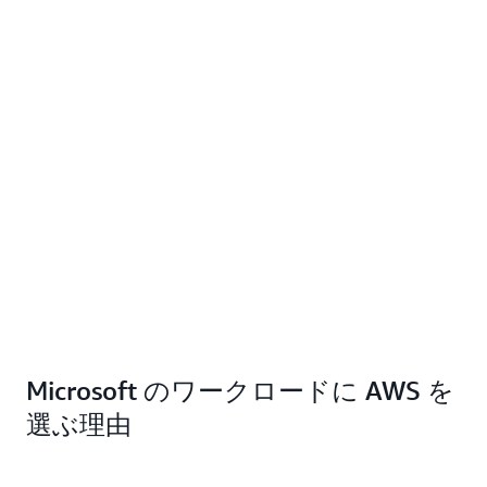
Microsoft のワークロードに AWS を
選ぶ理由