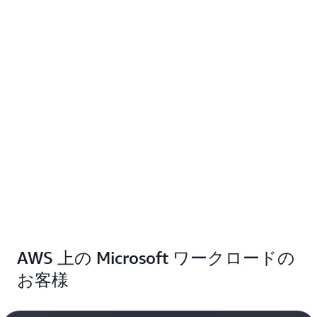
AWS 上の Microsoft ワークロードの
お客様