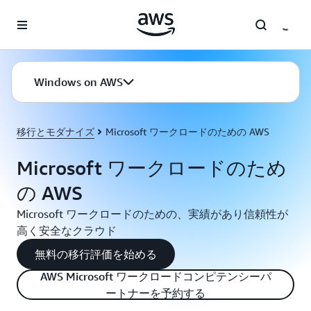
メインコンテンツに移動
Windows on AWS
移行とモダナイズ
Microsoft ワークロードのための AWS
Microsoft ワークロードのため
の AWS
Microsoft ワークロードのための、実績があり信頼性が
高く安全なクラウド
無料の移行評価を始める
AWS Microsoft ワークロードコンピテンシーパ
ートナーを予約する