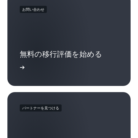
お問い合わせ
無料の移行評価を始める
い合わせ
パートナーを見つける