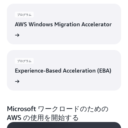
プログラム
AWS Windows Migration Accelerator
詳細
プログラム
Experience-Based Acceleration (EBA)
詳細
Microsoft ワークロードのための
AWS の使用を開始する