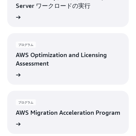
Server ワークロードの実行
トを読む
プログラム
AWS Optimization and Licensing
Assessment
詳細
プログラム
AWS Migration Acceleration Program
詳細