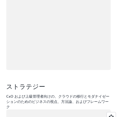
ストラテジー
CxO および上級管理者向けの、クラウドの移行とモダナイゼー
ションのためのビジネスの視点、方法論、およびフレームワー
ク
ロード中