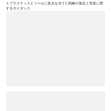
トプラクティスとツールに焦点を当てた戦略の策定と実装に関
するガイダンス
ロード中
ロード中