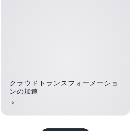
クラウドトランスフォーメーショ
ンの加速
詳細