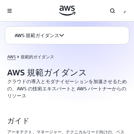
メインコンテンツに移動
AWS 規範ガイダンス
AWS
規範的ガイダンス
AWS 規範ガイダンス
クラウドの導入とモダナイゼーションを加速させるため
の、AWS の技術エキスパートと AWS パートナーからの
リソース
ガイド
アーキテクト、マネージャー、テクニカルリード向けの、ベス