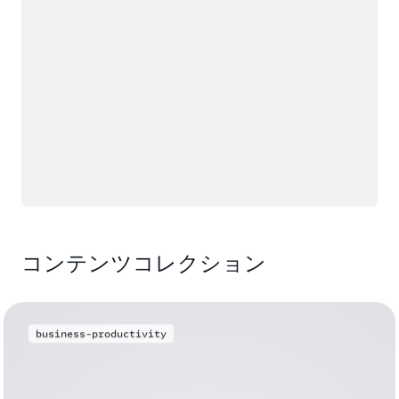
コンテンツコレクション
business-productivity