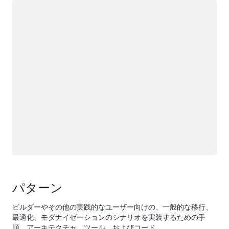
ロード中
パターン
ビルダーやその他の実践的なユーザー向けの、一般的な移行、
最適化、モダナイゼーションのシナリオを実装するための手
順、アーキテクチャ、ツール、およびコード