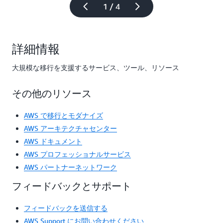
1 / 4
詳細情報
大規模な移行を支援するサービス、ツール、リソース
その他のリソース
AWS で移行とモダナイズ
AWS アーキテクチャセンター
AWS ドキュメント
AWS プロフェッショナルサービス
AWS パートナーネットワーク
フィードバックとサポート
フィードバックを送信する
AWS Support にお問い合わせください