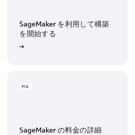
氏
SageMaker を利用して構築
を開始する
使用開始
料金
SageMaker の料金の詳細