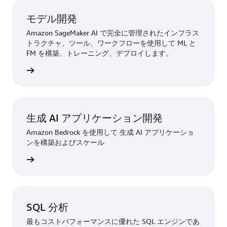
モデル開発
Amazon SageMaker AI で完全に管理されたインフラス
トラクチャ、ツール、ワークフローを使用して ML と
FM を構築、トレーニング、デプロイします。
詳細
生成 AI アプリケーション開発
Amazon Bedrock を使用して 生成 AI アプリケーショ
ンを構築およびスケール
詳細
SQL 分析
最もコストパフォーマンスに優れた SQL エンジンであ