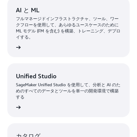
AI と ML
フルマネージドインフラストラクチャ、ツール、ワー
クフローを使用して、あらゆるユースケースのために
ML モデル (FM を含む) を構築、トレーニング、デプロ
イする。
詳細
Unified Studio
SageMaker Unified Studio を使用して、分析と AI のた
めのすべてのデータとツールを単一の開発環境で構築
する
詳細
カタログ