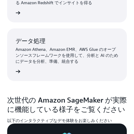
る Amazon Redshift でインサイトを得る
詳細
データ処理
Amazon Athena、Amazon EMR、AWS Glue のオープ
ンソースフレームワークを使用して、分析と AI のため
にデータを分析、準備、統合する
詳細
次世代の Amazon SageMaker が実際
に機能している様子をご覧ください
以下のインタラクティブなデモ体験をお楽しみください