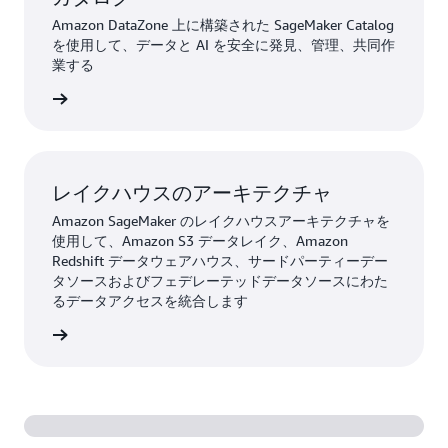
Amazon DataZone 上に構築された SageMaker Catalog
を使用して、データと AI を安全に発見、管理、共同作
業する
詳細
レイクハウスのアーキテクチャ
Amazon SageMaker のレイクハウスアーキテクチャを
使用して、Amazon S3 データレイク、Amazon
Redshift データウェアハウス、サードパーティーデー
タソースおよびフェデレーテッドデータソースにわた
るデータアクセスを統合します
詳細