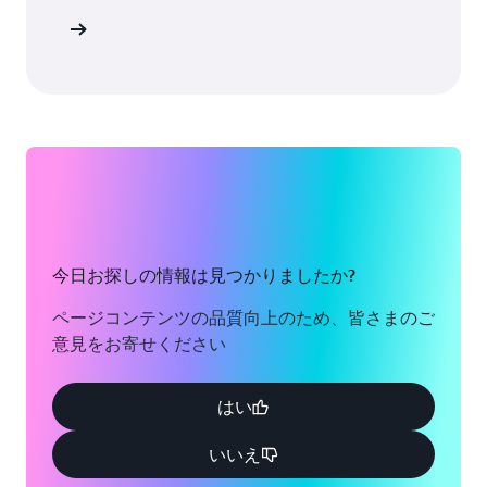
詳細
今日お探しの情報は見つかりましたか?
ページコンテンツの品質向上のため、皆さまのご
意見をお寄せください
はい
いいえ