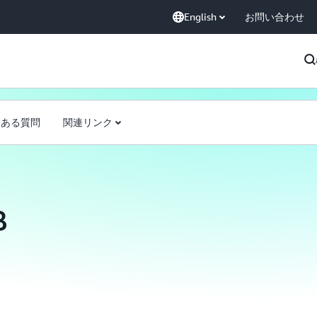
English
お問い合わせ
くある質問
関連リンク
B