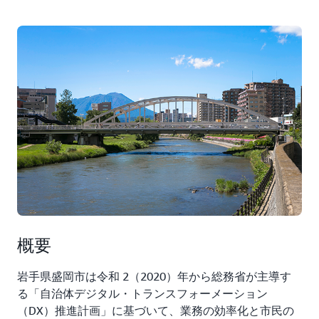
概要
岩手県盛岡市は令和 2（2020）年から総務省が主導す
る「自治体デジタル・トランスフォーメーション
（DX）推進計画」に基づいて、業務の効率化と市民の