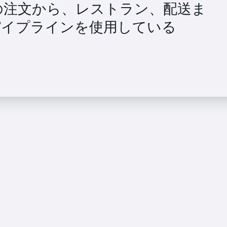
、顧客の注文から、レストラン、配送ま
パイプラインを使用している