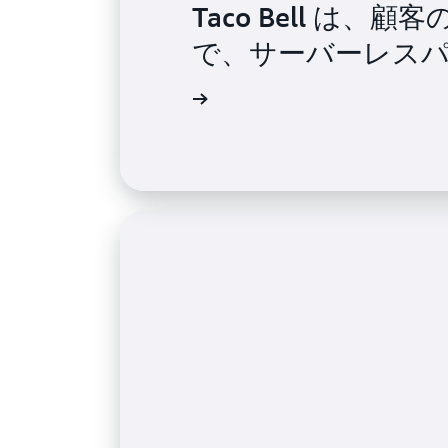
Taco Bell は
で、サーバーレス
動画を見る