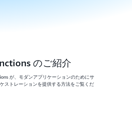
unctions のご紹介
Functions が、モダンアプリケーションのためにサ
ケストレーションを提供する方法をご覧くだ