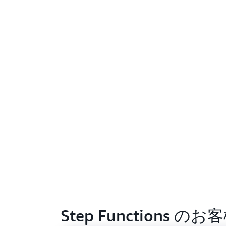
Step Functions のお