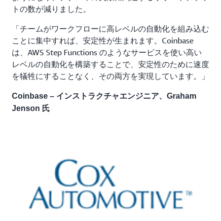
トの数が減りました。
「チームがワークフローに高レベルの自動化を組み込む
ことに集中すれば、安定性が生まれます。Coinbase
は、AWS Step Functions のようなサービスを使い高い
レベルの自動化を構築することで、安定性のために速度
を犠牲にすることなく、その両方を実現しています。」
Coinbase – インストラクチャエンジニア、Graham
Jenson 氏