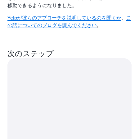
移動できるようになりました。
Yelpが彼らのアプローチを説明しているのを聞くか
、
こ
の話についてのブログを読んでください
。
次のステップ