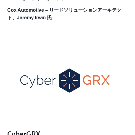
Cox Automotive – リードソリューションアーキテク
ト、Jeremy Irwin 氏
CyberGRX