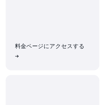
料金ページにアクセスする
詳細