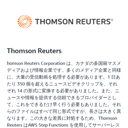
Thomson Reuters
homson Reuters Corporation は、カナダの多国籍マスメ
ディアおよび情報企業です。多くのメディア企業と同様
に、大量の受信動画を処理する必要があります。1 日あ
たり 350 個を超えるニュースビデオクリップを、それ
ぞれ 14 の形式に変換する必要がありました。また、ニ
ュースや情報を提供する信頼できるプロバイダーとし
て、これをできるだけ早く行う必要もありました。それ
らのファイルはすべて同じ形式ですが、長さは大きく異
なります。この大きな差異に対処するため、Thomson
Reuters はAWS Step Functions を使用してサーバーレス