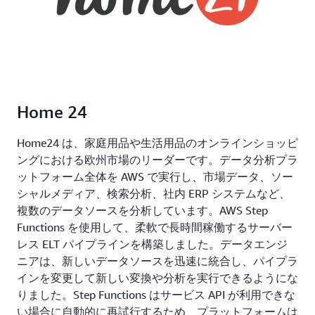
Home 24
Home24 は、家庭用品や生活用品のオンラインショッピ
ングにおける欧州市場のリーダーです。データ分析プラ
ットフォーム全体を AWS で実行し、市場データ、ソー
シャルメディア、検索分析、社内 ERP システムなど、
複数のデータソースを分析しています。AWS Step
Functions を使用して、柔軟で長時間稼働するサーバー
レス ELT パイプラインを構築しました。データエンジ
ニアは、新しいデータソースを迅速に統合し、パイプラ
インを変更して新しい変換や分析を実行できるようにな
りました。Step Functions はサービス API が利用できな
い場合に自動的に再試行するため、プラットフォームは