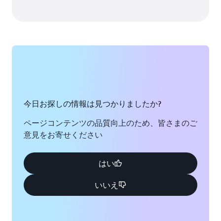
今日お探しの情報は見つかりましたか?
ページコンテンツの品質向上のため、皆さまのご
意見をお寄せください
はい
いいえ