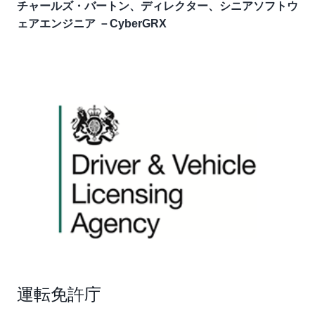
チャールズ・バートン、ディレクター、シニアソフトウ
ェアエンジニア －CyberGRX
運転免許庁