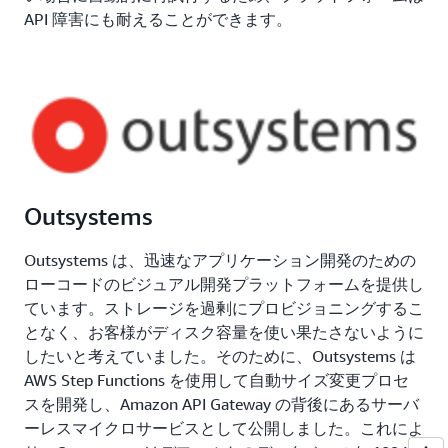
API 障害にも耐えることができます。
Outsystems
Outsystems は、迅速なアプリケーション開発のための
ローコードのビジュアル開発プラットフォームを提供し
ています。ストレージを過剰にプロビジョニングするこ
となく、お客様がディスク容量を使い果たさないように
したいと考えていました。そのために、Outsystems は
AWS Step Functions を使用して自動サイズ変更プロセ
スを開発し、Amazon API Gateway の背後にあるサーバ
ーレスマイクロサービスとして公開しました。これによ