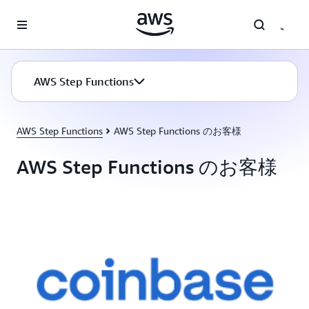
メインコンテンツに移動
AWS Step Functions
AWS Step Functions
AWS Step Functions のお客様
AWS Step Functions のお客様