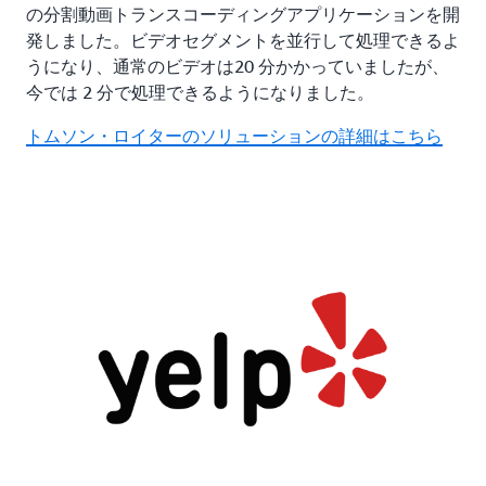
の分割動画トランスコーディングアプリケーションを開
発しました。ビデオセグメントを並行して処理できるよ
うになり、通常のビデオは20 分かかっていましたが、
今では 2 分で処理できるようになりました。
トムソン・ロイターのソリューションの詳細はこちら