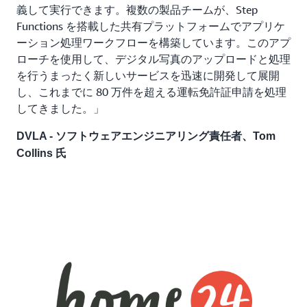
義して実行できます。複数の製品チームが、Step
Functions を搭載した共有プラットフォームでアプリケ
ーション処理ワークフローを構築しています。このアプ
ローチを使用して、デジタル写真のアップロードと処理
を行うまったく新しいサービスを迅速に開発して展開
し、これまでに 80 万件を超える運転免許証申請を処理
してきました。」
DVLA - ソフトウェアエンジニアリング責任者、Tom
Collins 氏