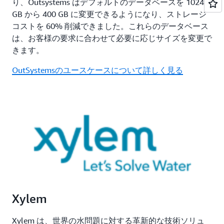
り、Outsystems はデフォルトのデータベースを 1024
GB から 400 GB に変更できるようになり、ストレージ
コストを 60% 削減できました。これらのデータベース
は、お客様の要求に合わせて必要に応じサイズを変更で
きます。
OutSystemsのユースケースについて詳しく見る
Xylem
Xylem は、世界の水問題に対する革新的な技術ソリュ