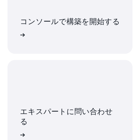
コンソールで構築を開始する
インイン
エキスパートに問い合わせ
る
い合わせ