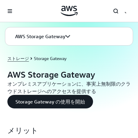
メインコンテンツに移動
AWS Storage Gateway
ストレージ
Storage Gateway
AWS Storage Gateway
オンプレミスアプリケーションに、事実上無制限のクラ
ウドストレージへのアクセスを提供する
Storage Gateway の使用を開始
メリット