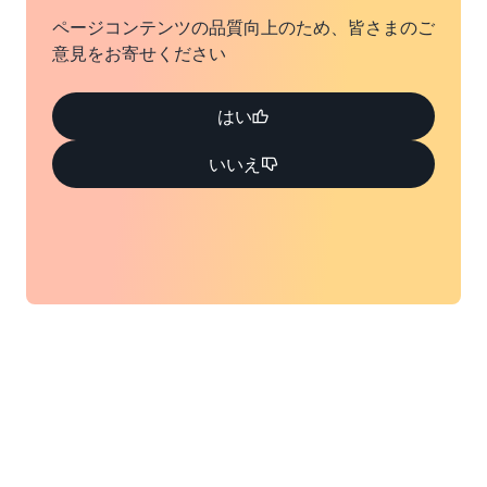
ページコンテンツの品質向上のため、皆さまのご
意見をお寄せください
はい
いいえ