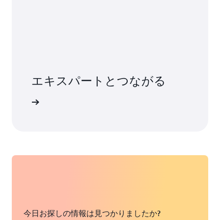
エキスパートとつながる
て調べる
今日お探しの情報は見つかりましたか?