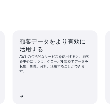
顧客データをより有効に
活用する
AWS の包括的なサービスを使用すると、顧客
を中心にしつつ、グローバル規模でデータを
収集、処理、分析、活用することができま
す。
詳細
詳