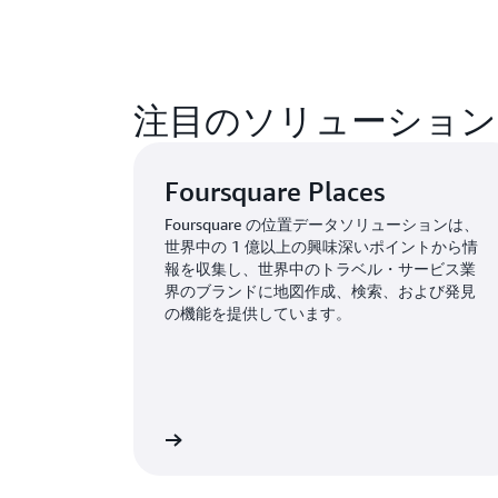
注目のソリューション
Foursquare Places
Foursquare の位置データソリューションは、
世界中の 1 億以上の興味深いポイントから情
報を収集し、世界中のトラベル・サービス業
界のブランドに地図作成、検索、および発見
の機能を提供しています。
詳しく見る »
詳