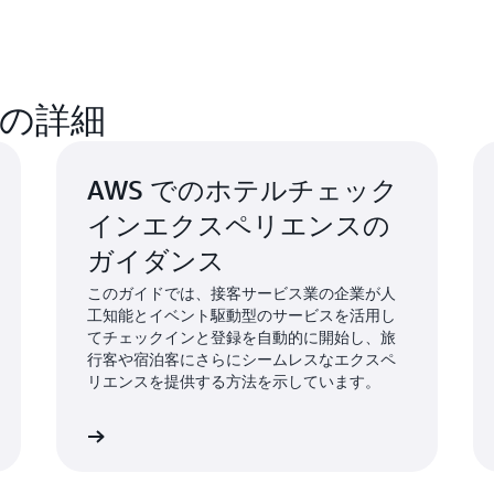
の詳細
AWS でのホテルチェック
インエクスペリエンスの
ガイダンス
このガイドでは、接客サービス業の企業が人
工知能とイベント駆動型のサービスを活用し
てチェックインと登録を自動的に開始し、旅
行客や宿泊客にさらにシームレスなエクスペ
リエンスを提供する方法を示しています。
しく見る »
詳しく見る 