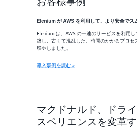
お客様事例
Elenium が AWS を利用して、より安全
Elenium は、AWS の一連のサービスを利
築し、古くて混乱した、時間のかかるプロセ
増やしました。
導入事例を読む »
マクドナルド、ドラ
スペリエンスを変革