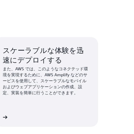
スケーラブルな体験を迅
速にデプロイする
また、AWS では、このようなコネクテッド環
境を実現するために、AWS Amplify などのサ
ービスを使用して、スケーラブルなモバイル
およびウェブアプリケーションの作成、設
定、実装を簡単に行うことができます。
細