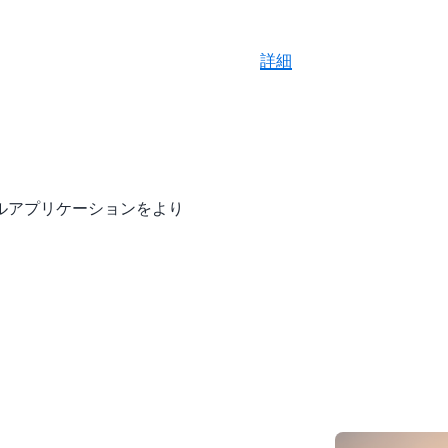
詳細
ルアプリケーションをより