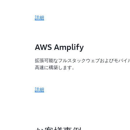
詳細
AWS Amplify
拡張可能なフルスタックウェブおよびモバイ
高速に構築します。
詳細