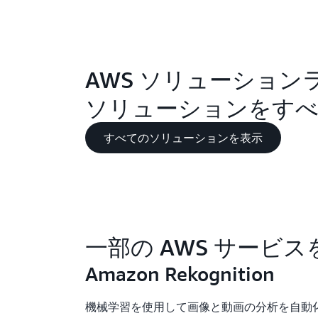
AWS ソリューション
ソリューションをす
すべてのソリューションを表示
一部の AWS サービ
Amazon Rekognition
機械学習を使用して画像と動画の分析を自動