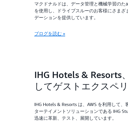
マクドナルドは、データ管理と機械学習のための
を使用し、ドライブスルーのお客様にさまざ
デーションを提供しています。
ブログを読む »
IHG Hotels & Reso
してゲストエクスペ
IHG Hotels & Resorts は、AWS を
ターテイメントソリューションである IHG St
迅速に革新、テスト、展開しています。