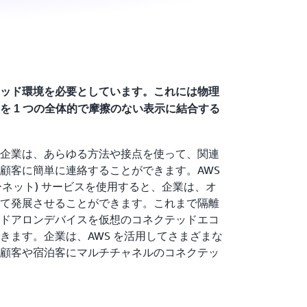
ッド環境を必要としています。これには物理
を 1 つの全体的で摩擦のない表示に結合する
企業は、あらゆる方法や接点を使って、関連
顧客に簡単に連絡することができます。AWS
ターネット) サービスを使用すると、企業は、オ
て発展させることができます。これまで隔離
ドアロンデバイスを仮想のコネクテッドエコ
きます。企業は、AWS を活用してさまざまな
顧客や宿泊客にマルチチャネルのコネクテッ