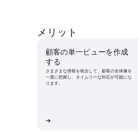
メリット
顧客の単一ビューを作成
する
さまざまな情報を統合して、顧客の全体像を
一度に把握し、タイムリーな対応が可能にな
ります。
詳細