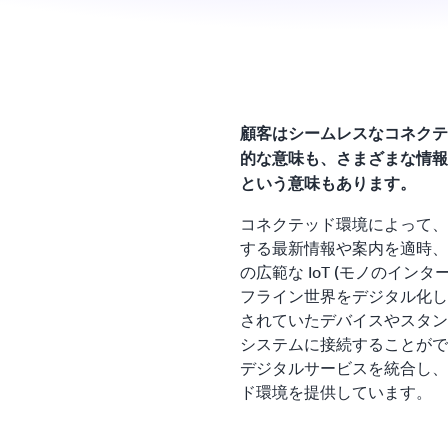
顧客はシームレスなコネクテ
的な意味も、さまざまな情報
という意味もあります。
コネクテッド環境によって、
する最新情報や案内を適時、
の広範な IoT (モノのイン
フライン世界をデジタル化し
されていたデバイスやスタン
システムに接続することがで
デジタルサービスを統合し、
ド環境を提供しています。