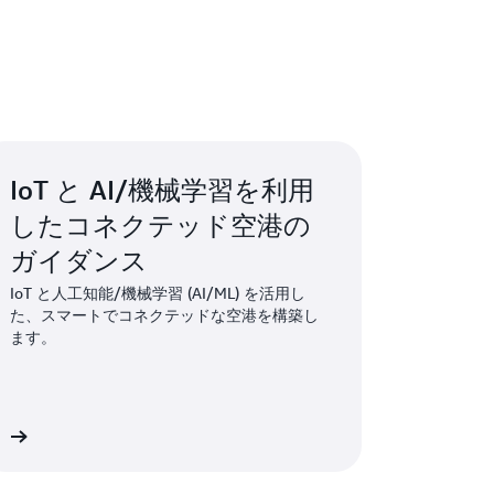
IoT と AI/機械学習を利用
したコネクテッド空港の
ガイダンス
IoT と人工知能/機械学習 (AI/ML) を活用し
た、スマートでコネクテッドな空港を構築し
ます。
»