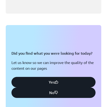
Did you find what you were looking for today?
Let us know so we can improve the quality of the
content on our pages
Yes
No