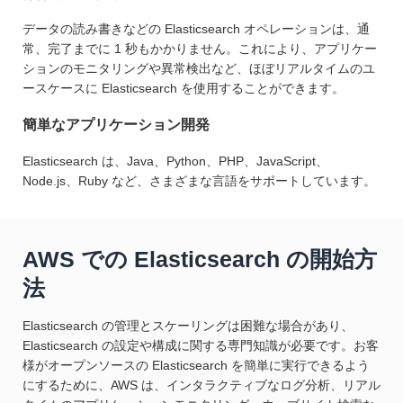
データの読み書きなどの Elasticsearch オペレーションは、通
常、完了までに 1 秒もかかりません。これにより、アプリケー
ションのモニタリングや異常検出など、ほぼリアルタイムのユ
ースケースに Elasticsearch を使用することができます。
簡単なアプリケーション開発
Elasticsearch は、Java、Python、PHP、JavaScript、
Node.js、Ruby など、さまざまな言語をサポートしています。
AWS での Elasticsearch の開始方
法
Elasticsearch の管理とスケーリングは困難な場合があり、
Elasticsearch の設定や構成に関する専門知識が必要です。お客
様がオープンソースの Elasticsearch を簡単に実行できるよう
にするために、AWS は、インタラクティブなログ分析、リアル