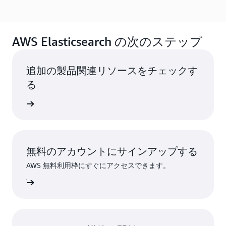
AWS Elasticsearch の次のステップ
追加の製品関連リソースをチェックす
る
ーを見る
無料のアカウントにサインアップする
AWS 無料利用枠にすぐにアクセスできます。
ンアップ