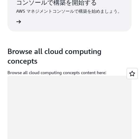
コンソールで構築を開始する
AWS マネジメントコンソールで構築を始めましょう。
インイン
Browse all cloud computing
concepts
Browse all cloud computing concepts content here:
ロード中