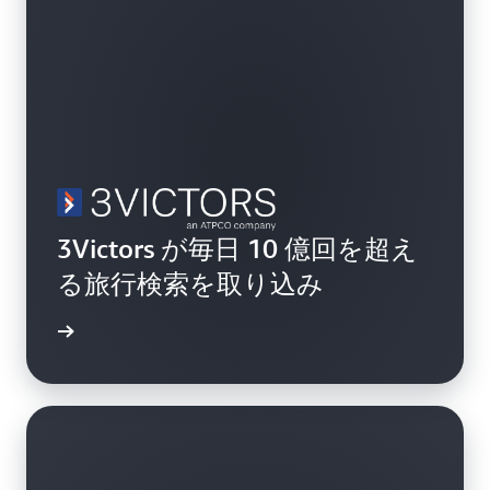
3Victors が毎日 10 億回を超え
る旅行検索を取り込み
詳細