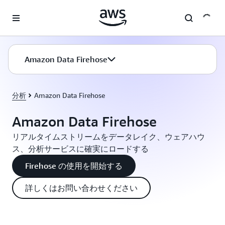
メインコンテンツに移動
Amazon Data Firehose
分析
Amazon Data Firehose
Amazon Data Firehose
リアルタイムストリームをデータレイク、ウェアハウ
ス、分析サービスに確実にロードする
Firehose の使用を開始する
詳しくはお問い合わせください