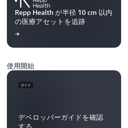
Repp Health が半径 10 cm 以内
の医療アセットを追跡
詳細
使用開始
ガイド
デベロッパーガイドを確認
する