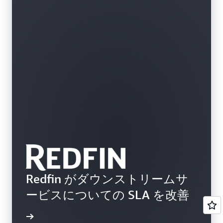
Redfin がダウンストリームサ
ービスについての SLA を改善
詳細